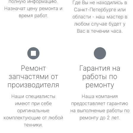
полную информацию.
Где Вы не находились в
Назначат цену ремонта и
Санкт-Петербурге или
время работ.
области - наш мастер в
любом случае будет у
Вас в течении часа.
Ремонт
Гарантия на
запчастями от
работы по
производителя
ремонту
Наши специалисты
Наша компания
имеют при себе
предоставляет гарантию
оригинальные
на выполненые работы по
комплектующие от любой
ремонту до 2 лет.
техники.