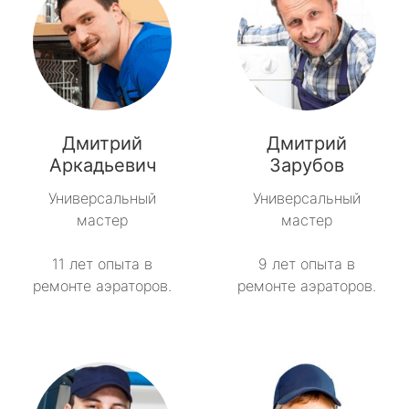
Дмитрий
Дмитрий
Аркадьевич
Зарубов
Универсальный
Универсальный
мастер
мастер
11 лет опыта в
9 лет опыта в
ремонте аэраторов.
ремонте аэраторов.