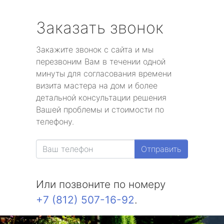
Заказать звонок
Закажите звонок с сайта и мы
перезвоним Вам в течении одной
минуты для согласования времени
визита мастера на дом и более
детальной консультации решения
Вашей проблемы и стоимости по
телефону.
Отправить
Или позвоните по номеру
+7 (812) 507-16-92
.