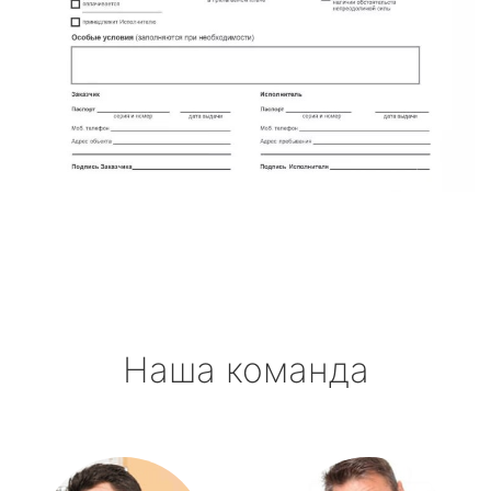
Наша команда