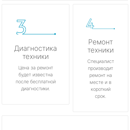
Ремонт
Диагностика
техники
техники
Специалист
Цена за ремонт
производит
будет известна
ремонт на
после бесплатной
месте и в
диагностики.
короткий
срок.