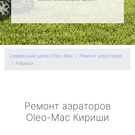
Сервисный центр Oleo-Mac
Ремонт аэраторов
Кириши
Ремонт аэраторов
Oleo-Mac
Кириши