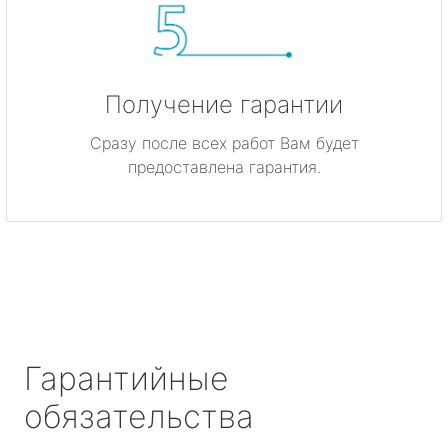
Получение гарантии
Сразу после всех работ Вам будет
предоставлена гарантия.
Гарантийные
обязательства