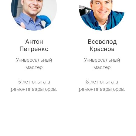
Антон
Всеволод
Петренко
Краснов
Универсальный
Универсальный
мастер
мастер
5 лет опыта в
8 лет опыта в
ремонте аэраторов.
ремонте аэраторов.