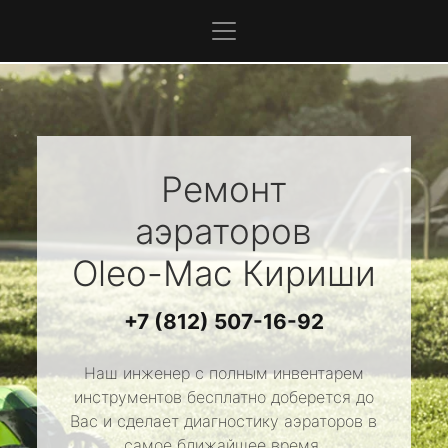
Ремонт
аэраторов
Oleo-Mac
Кириши
+7 (812) 507-16-92
Наш инженер с полным инвентарем
инструментов бесплатно доберется до
Вас и сделает диагностику аэраторов в
самое ближайшее время.