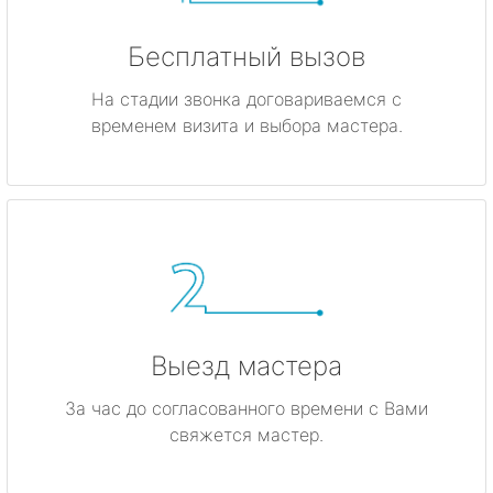
Бесплатный вызов
На стадии звонка договариваемся с
временем визита и выбора мастера.
Выезд мастера
За час до согласованного времени с Вами
свяжется мастер.