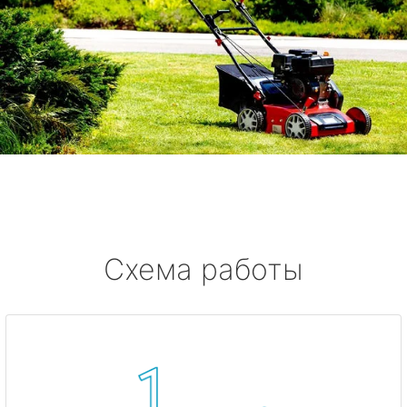
Схема работы