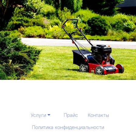
Услуги
Прайс
Контакты
Политика конфиденциальности