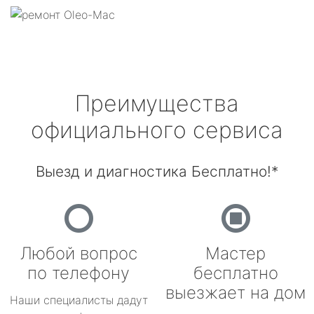
Преимущества
официального сервиса
Выезд и диагностика Бесплатно!*
Любой вопрос
Мастер
по телефону
бесплатно
выезжает на дом
Наши специалисты дадут