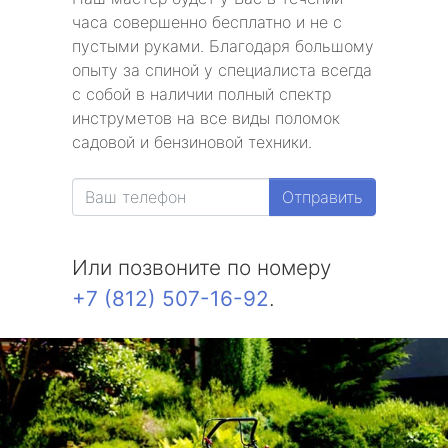
часа совершенно бесплатно и не с
пустыми руками. Благодаря большому
опыту за спиной у специалиста всегда
с собой в наличии полный спектр
инструметов на все виды поломок
садовой и бензиновой техники.
Отправить
Или позвоните по номеру
+7 (812) 507-16-92
.