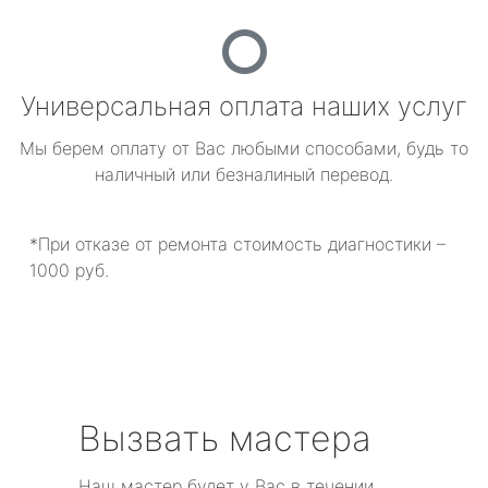
Универсальная оплата наших услуг
Мы берем оплату от Вас любыми способами, будь то
наличный или безналиный перевод.
*При отказе от ремонта стоимость диагностики –
1000 руб.
Вызвать мастера
Наш мастер будет у Вас в течении