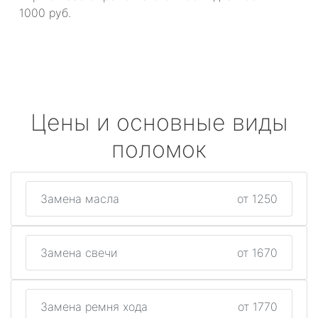
1000 руб.
Цены и основные виды
поломок
Замена масла
от 1250
Замена свечи
от 1670
Замена ремня хода
от 1770