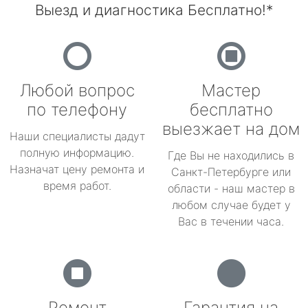
Выезд и диагностика Бесплатно!*
Любой вопрос
Мастер
по телефону
бесплатно
выезжает на дом
Наши специалисты дадут
полную информацию.
Где Вы не находились в
Назначат цену ремонта и
Санкт-Петербурге или
время работ.
области - наш мастер в
любом случае будет у
Вас в течении часа.
Ремонт
Гарантия на