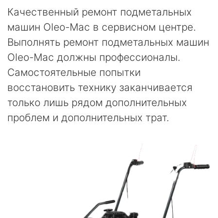
Качественный ремонт подметальных
машин Oleo-Mac в сервисном центре.
Выполнять ремонт подметальных машин
Oleo-Mac должны профессионалы.
Самостоятельные попытки
восстановить технику заканчивается
только лишь рядом дополнительных
проблем и дополнительных трат.