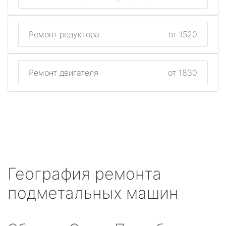
Ремонт редуктора
от 1520
Ремонт двигателя
от 1830
География ремонта
подметальных машин