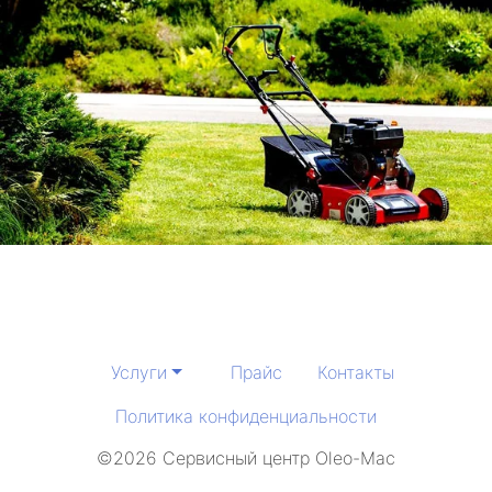
Услуги
Прайс
Контакты
Политика конфиденциальности
©2026 Сервисный центр Oleo-Mac