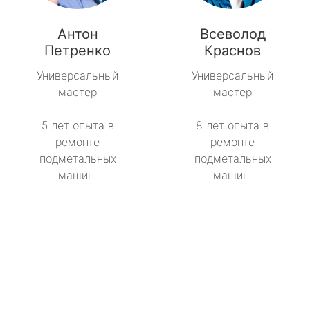
Антон
Всеволод
Петренко
Краснов
Универсальный
Универсальный
мастер
мастер
5 лет опыта в
8 лет опыта в
ремонте
ремонте
подметальных
подметальных
машин.
машин.