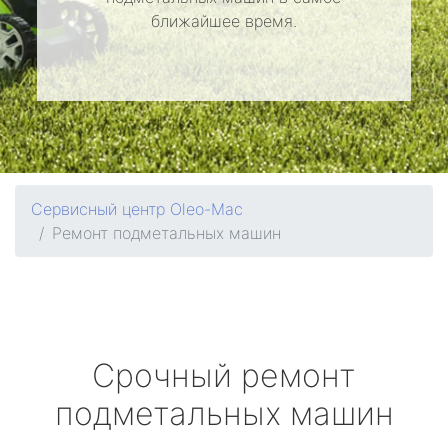
ближайшее время.
Сервисный центр Oleo-Mac
Ремонт подметальных машин
Срочный ремонт
подметальных машин