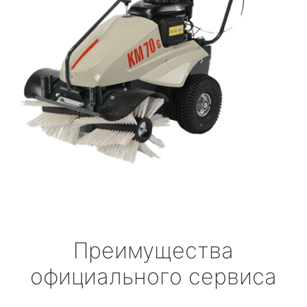
Преимущества
официального сервиса