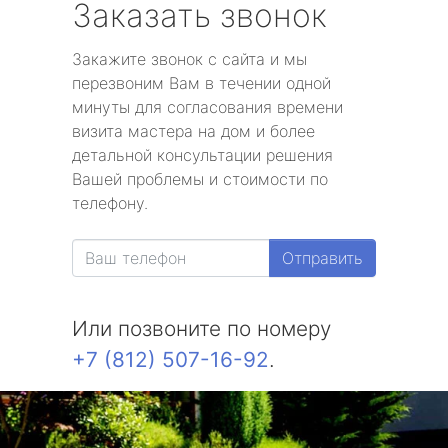
Заказать звонок
Закажите звонок с сайта и мы
перезвоним Вам в течении одной
минуты для согласования времени
визита мастера на дом и более
детальной консультации решения
Вашей проблемы и стоимости по
телефону.
Отправить
Или позвоните по номеру
+7 (812) 507-16-92
.