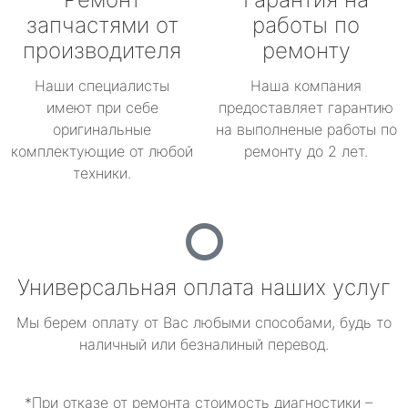
запчастями от
работы по
производителя
ремонту
Наши специалисты
Наша компания
имеют при себе
предоставляет гарантию
оригинальные
на выполненые работы по
комплектующие от любой
ремонту до 2 лет.
техники.
Универсальная оплата наших услуг
Мы берем оплату от Вас любыми способами, будь то
наличный или безналиный перевод.
*При отказе от ремонта стоимость диагностики –