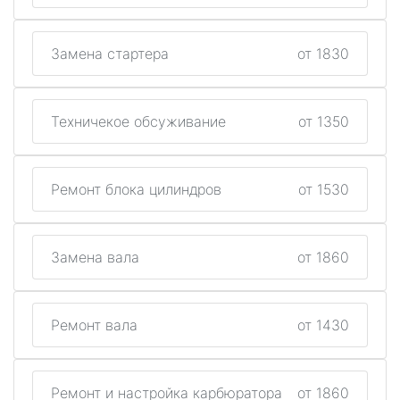
Замена стартера
от 1830
Техничекое обсуживание
от 1350
Ремонт блока цилиндров
от 1530
Замена вала
от 1860
Ремонт вала
от 1430
Ремонт и настройка карбюратора
от 1860