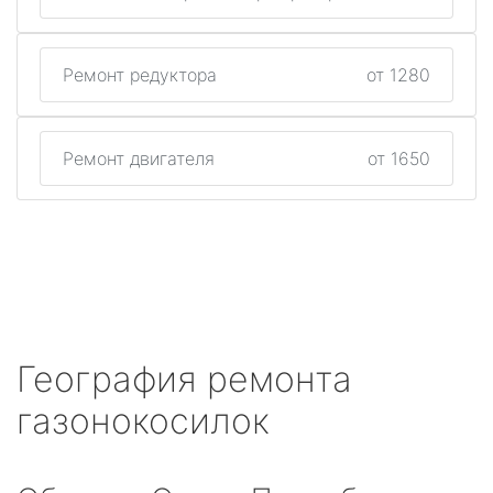
Ремонт редуктора
от 1280
Ремонт двигателя
от 1650
География ремонта
газонокосилок