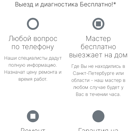
Выезд и диагностика Бесплатно!*
Любой вопрос
Мастер
по телефону
бесплатно
выезжает на дом
Наши специалисты дадут
полную информацию.
Где Вы не находились в
Назначат цену ремонта и
Санкт-Петербурге или
время работ.
области - наш мастер в
любом случае будет у
Вас в течении часа.
Ремонт
Гарантия на