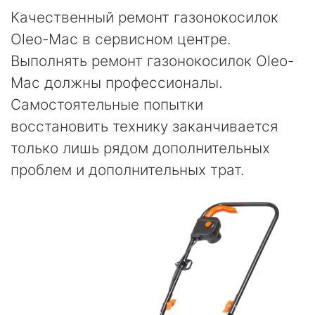
Качественный ремонт газонокосилок
Oleo-Mac в сервисном центре.
Выполнять ремонт газонокосилок Oleo-
Mac должны профессионалы.
Самостоятельные попытки
восстановить технику заканчивается
только лишь рядом дополнительных
проблем и дополнительных трат.