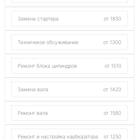
Замена стартера
от 1850
Техничекое обсуживание
от 1300
Ремонт блока цилиндров
от 1510
Замена вала
от 1420
Ремонт вала
от 1580
Ремонт и настройка карбюратора
от 1250