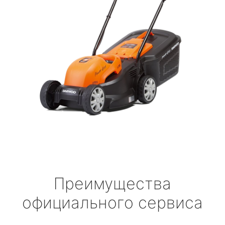
Преимущества
официального сервиса