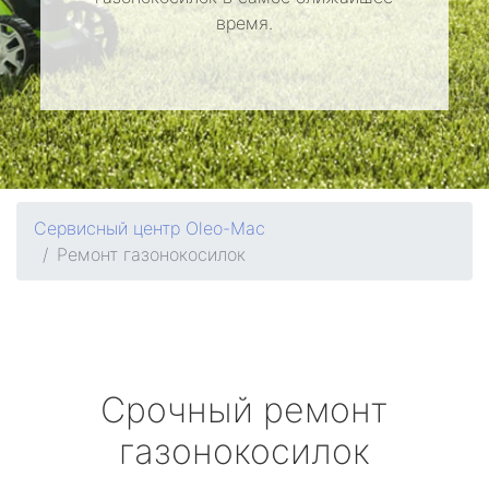
время.
Сервисный центр Oleo-Mac
Ремонт газонокосилок
Срочный ремонт
газонокосилок