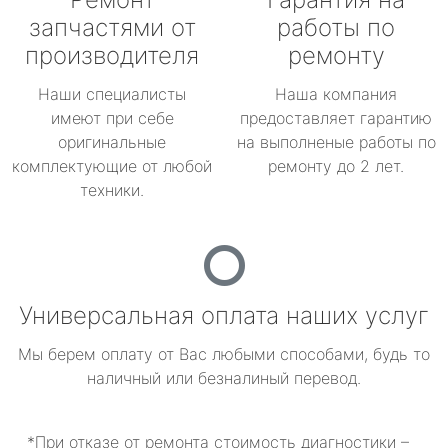
запчастями от
работы по
производителя
ремонту
Наши специалисты
Наша компания
имеют при себе
предоставляет гарантию
оригинальные
на выполненые работы по
комплектующие от любой
ремонту до 2 лет.
техники.
Универсальная оплата наших услуг
Мы берем оплату от Вас любыми способами, будь то
наличный или безналиный перевод.
*При отказе от ремонта стоимость диагностики –