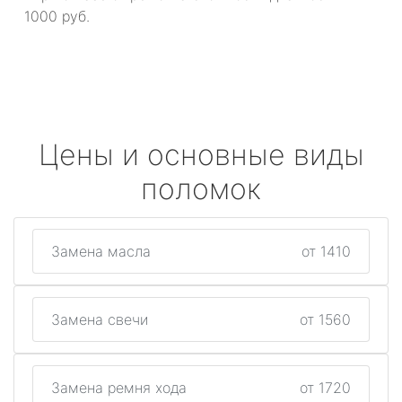
1000 руб.
Цены и основные виды
поломок
Замена масла
от 1410
Замена свечи
от 1560
Замена ремня хода
от 1720