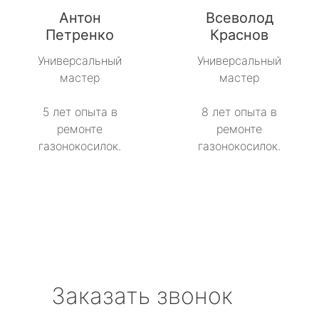
Антон
Всеволод
Петренко
Краснов
Универсальный
Универсальный
мастер
мастер
5 лет опыта в
8 лет опыта в
ремонте
ремонте
газонокосилок.
газонокосилок.
Заказать звонок