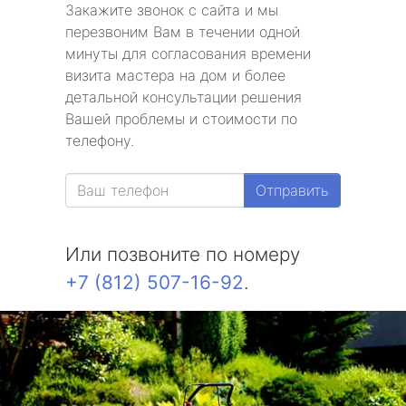
Закажите звонок с сайта и мы
перезвоним Вам в течении одной
минуты для согласования времени
визита мастера на дом и более
детальной консультации решения
Вашей проблемы и стоимости по
телефону.
Отправить
Или позвоните по номеру
+7 (812) 507-16-92
.