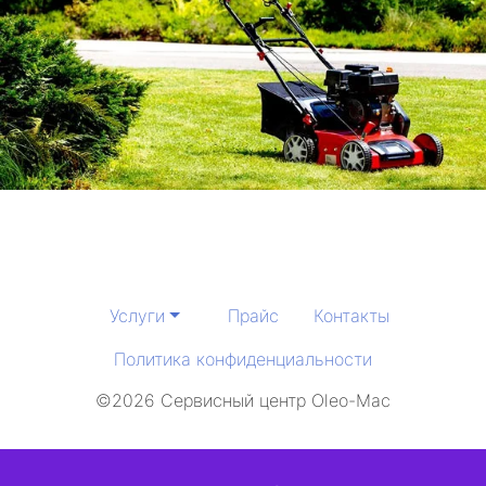
Услуги
Прайс
Контакты
Политика конфиденциальности
©2026 Сервисный центр Oleo-Mac