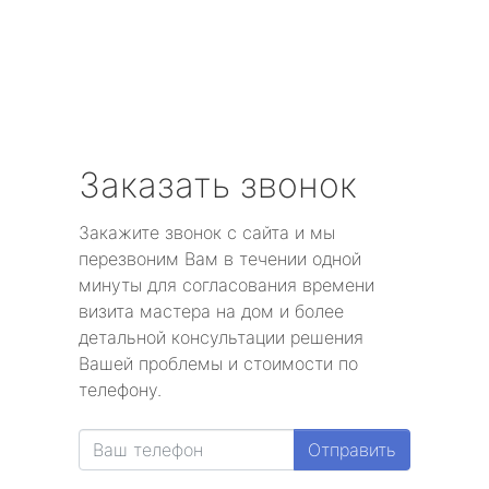
Заказать звонок
Закажите звонок с сайта и мы
перезвоним Вам в течении одной
минуты для согласования времени
визита мастера на дом и более
детальной консультации решения
Вашей проблемы и стоимости по
телефону.
Отправить