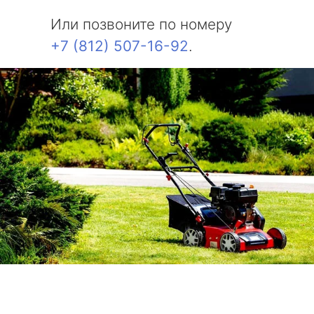
Или позвоните по номеру
+7 (812) 507-16-92
.