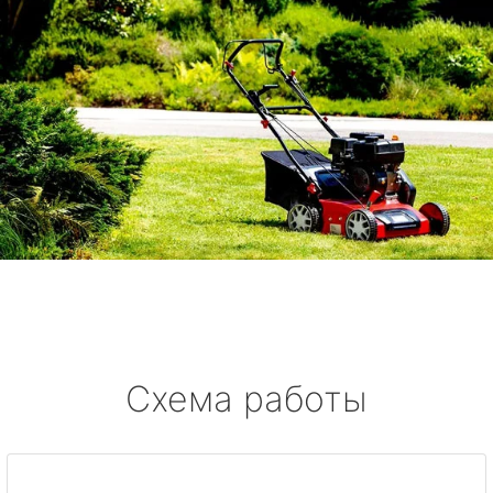
Схема работы