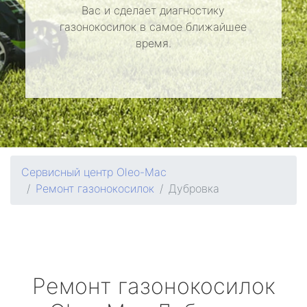
Вас и сделает диагностику
газонокосилок в самое ближайшее
время.
Сервисный центр Oleo-Mac
Ремонт газонокосилок
Дубровка
Ремонт газонокосилок