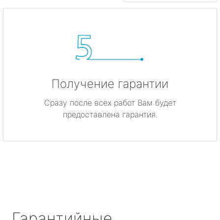
Получение гарантии
Сразу после всех работ Вам будет
предоставлена гарантия.
Гарантийные