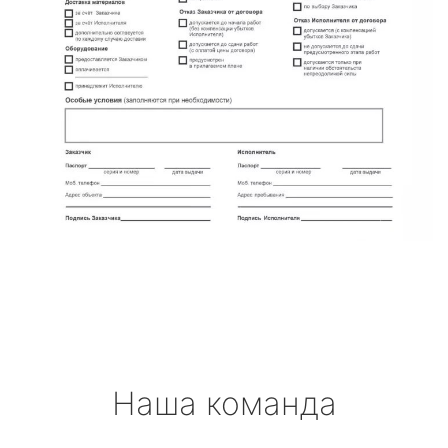
Наша команда