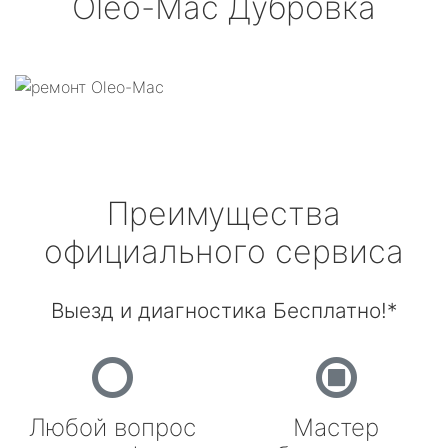
Oleo-Mac
Дубровка
Преимущества
официального сервиса
Выезд и диагностика Бесплатно!*
Любой вопрос
Мастер