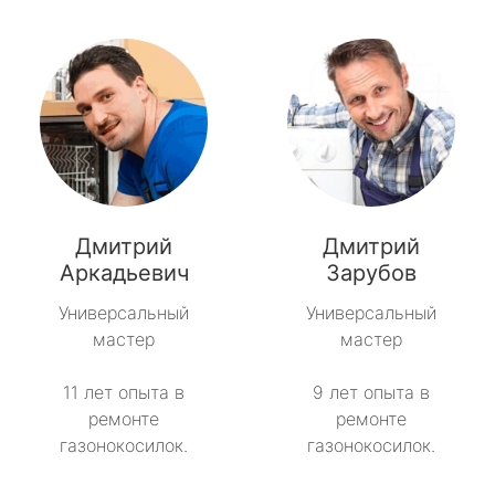
Дмитрий
Дмитрий
Аркадьевич
Зарубов
Универсальный
Универсальный
мастер
мастер
11 лет опыта в
9 лет опыта в
ремонте
ремонте
газонокосилок.
газонокосилок.