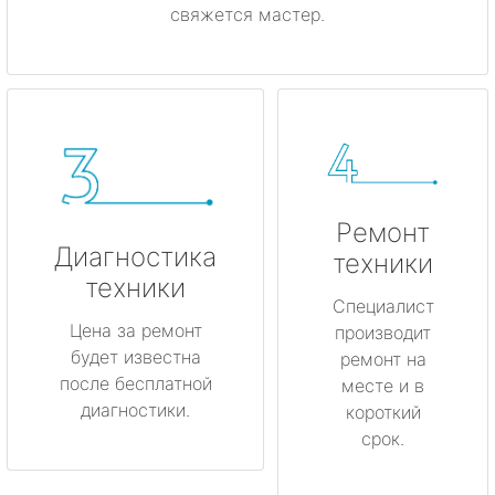
свяжется мастер.
Ремонт
Диагностика
техники
техники
Специалист
Цена за ремонт
производит
будет известна
ремонт на
после бесплатной
месте и в
диагностики.
короткий
срок.