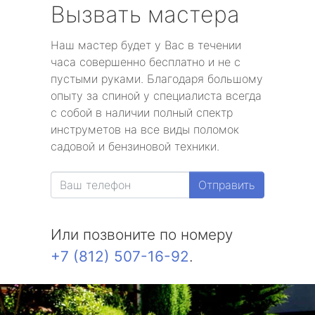
Вызвать мастера
Наш мастер будет у Вас в течении
часа совершенно бесплатно и не с
пустыми руками. Благодаря большому
опыту за спиной у специалиста всегда
с собой в наличии полный спектр
инструметов на все виды поломок
садовой и бензиновой техники.
Отправить
Или позвоните по номеру
+7 (812) 507-16-92
.