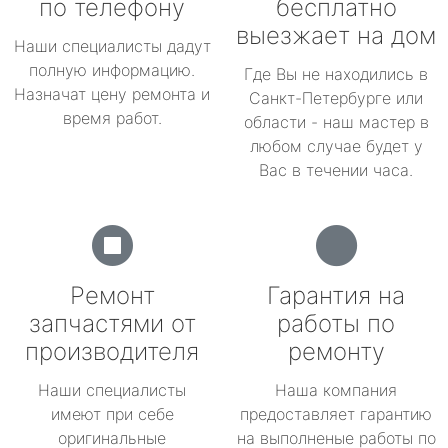
по телефону
бесплатно
выезжает на дом
Наши специалисты дадут
полную информацию.
Где Вы не находились в
Назначат цену ремонта и
Санкт-Петербурге или
время работ.
области - наш мастер в
любом случае будет у
Вас в течении часа.
Ремонт
Гарантия на
запчастями от
работы по
производителя
ремонту
Наши специалисты
Наша компания
имеют при себе
предоставляет гарантию
оригинальные
на выполненые работы по