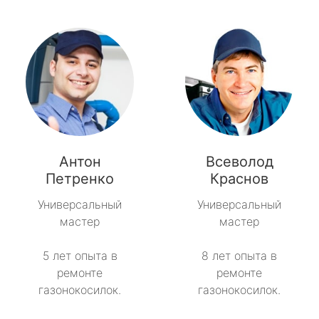
Антон
Всеволод
Петренко
Краснов
Универсальный
Универсальный
мастер
мастер
5 лет опыта в
8 лет опыта в
ремонте
ремонте
газонокосилок.
газонокосилок.