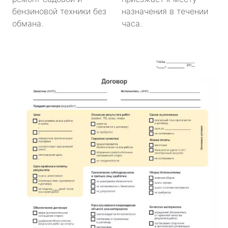
бензиновой техники без
назначения в течении
обмана.
часа.