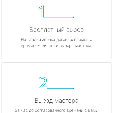
Бесплатный вызов
На стадии звонка договариваемся с
временем визита и выбора мастера.
Выезд мастера
За час до согласованного времени с Вами