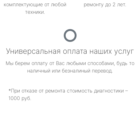
комплектующие от любой
ремонту до 2 лет.
техники.
Универсальная оплата наших услуг
Мы берем оплату от Вас любыми способами, будь то
наличный или безналиный перевод.
*При отказе от ремонта стоимость диагностики –
1000 руб.