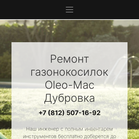
Ремонт
газонокосилок
Oleo-Mac
Дубровка
+7 (812) 507-16-92
Наш инженер с полным инвентарем
инструментов бесплатно доберется до