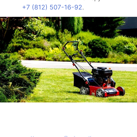
+7 (812) 507-16-92
.