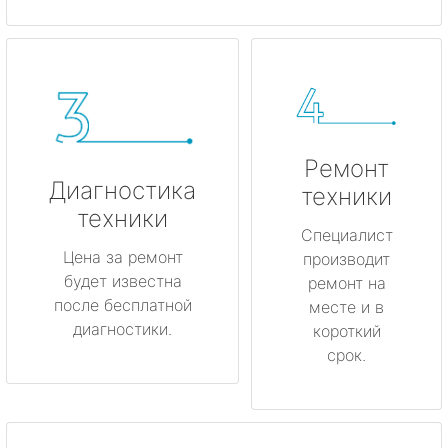
Ремонт
Диагностика
техники
техники
Специалист
Цена за ремонт
производит
будет известна
ремонт на
после бесплатной
месте и в
диагностики.
короткий
срок.