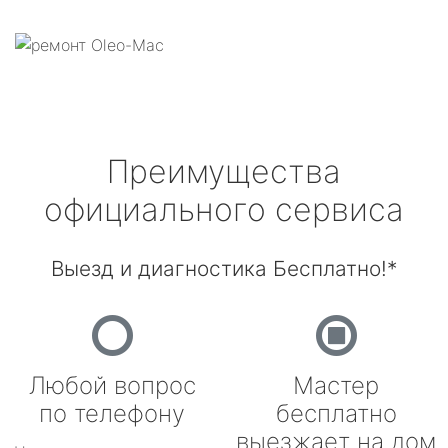
Преимущества
официального сервиса
Выезд и диагностика Бесплатно!*
Любой вопрос
Мастер
по телефону
бесплатно
выезжает на дом