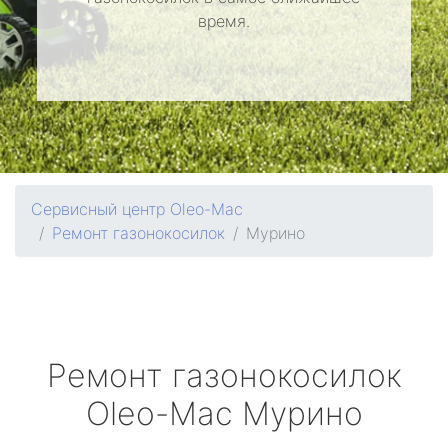
время.
Сервисный центр Oleo-Mac
Ремонт газонокосилок
Мурино
Ремонт газонокосилок
Oleo-Mac
Мурино