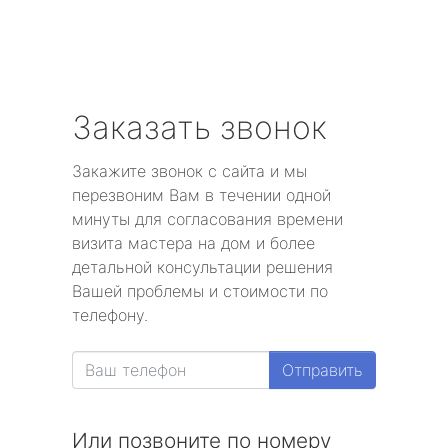
Заказать звонок
Закажите звонок с сайта и мы
перезвоним Вам в течении одной
минуты для согласования времени
визита мастера на дом и более
детальной консультации решения
Вашей проблемы и стоимости по
телефону.
Отправить
Или позвоните по номеру