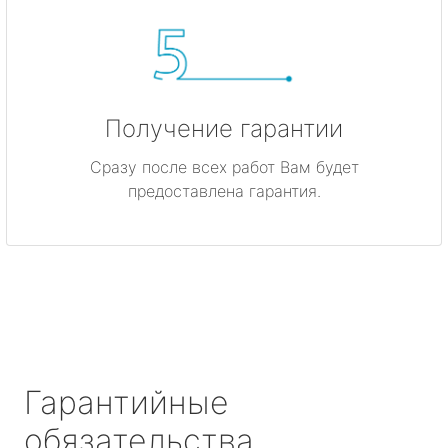
Получение гарантии
Сразу после всех работ Вам будет
предоставлена гарантия.
Гарантийные
обязательства