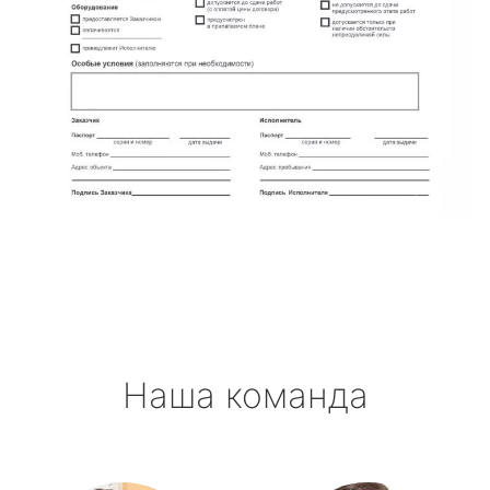
Наша команда