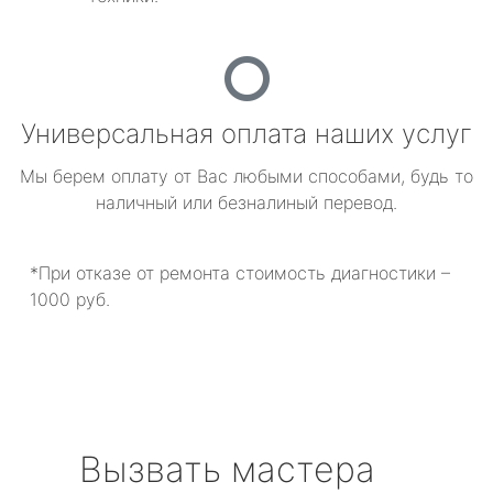
Универсальная оплата наших услуг
Мы берем оплату от Вас любыми способами, будь то
наличный или безналиный перевод.
*При отказе от ремонта стоимость диагностики –
1000 руб.
Вызвать мастера