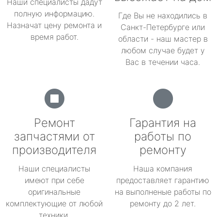
Наши специалисты дадут
полную информацию.
Где Вы не находились в
Назначат цену ремонта и
Санкт-Петербурге или
время работ.
области - наш мастер в
любом случае будет у
Вас в течении часа.
Ремонт
Гарантия на
запчастями от
работы по
производителя
ремонту
Наши специалисты
Наша компания
имеют при себе
предоставляет гарантию
оригинальные
на выполненые работы по
комплектующие от любой
ремонту до 2 лет.
техники.