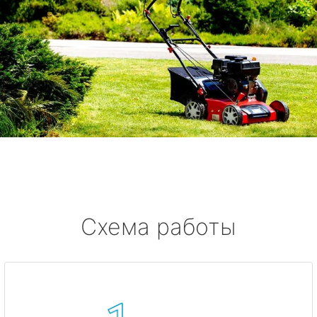
Схема работы