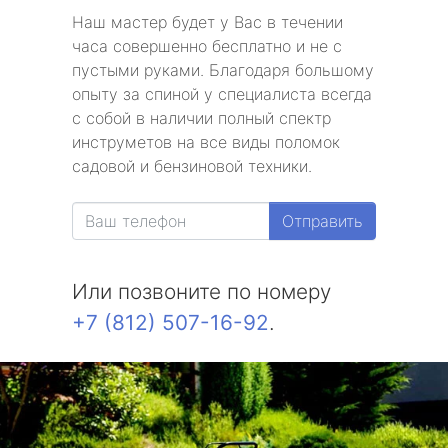
Наш мастер будет у Вас в течении
часа совершенно бесплатно и не с
пустыми руками. Благодаря большому
опыту за спиной у специалиста всегда
с собой в наличии полный спектр
инструметов на все виды поломок
садовой и бензиновой техники.
Отправить
Или позвоните по номеру
+7 (812) 507-16-92
.