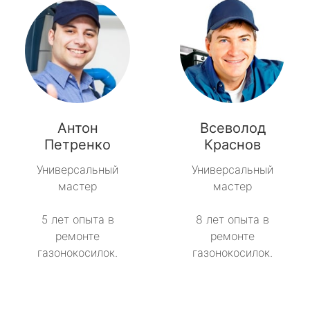
Антон
Всеволод
Петренко
Краснов
Универсальный
Универсальный
мастер
мастер
5 лет опыта в
8 лет опыта в
ремонте
ремонте
газонокосилок.
газонокосилок.