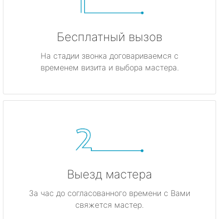
Бесплатный вызов
На стадии звонка договариваемся с
временем визита и выбора мастера.
Выезд мастера
За час до согласованного времени с Вами
свяжется мастер.