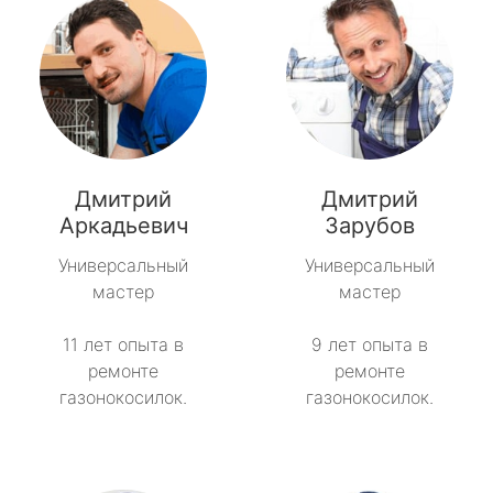
Дмитрий
Дмитрий
Аркадьевич
Зарубов
Универсальный
Универсальный
мастер
мастер
11 лет опыта в
9 лет опыта в
ремонте
ремонте
газонокосилок.
газонокосилок.