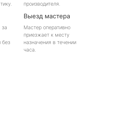
тику.
производителя.
Выезд мастера
 за
Мастер оперативно
приезжает к месту
 без
назначения в течении
часа.