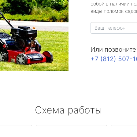
собой в наличии по
виды поломок садов
Или позвоните
+7 (812) 507-
Схема работы