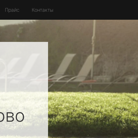
Прайс
Контакты
ово