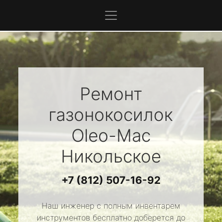
Ремонт
газонокосилок
Oleo-Mac
Никольское
+7 (812) 507-16-92
Наш инженер с полным инвентарем
инструментов бесплатно доберется до