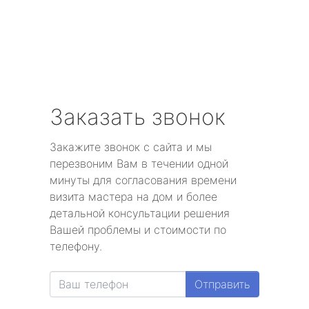
Заказать звонок
Закажите звонок с сайта и мы
перезвоним Вам в течении одной
минуты для согласования времени
визита мастера на дом и более
детальной консультации решения
Вашей проблемы и стоимости по
телефону.
Отправить