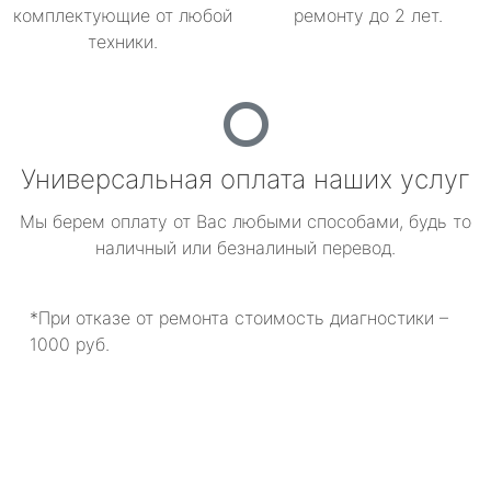
комплектующие от любой
ремонту до 2 лет.
техники.
Универсальная оплата наших услуг
Мы берем оплату от Вас любыми способами, будь то
наличный или безналиный перевод.
*При отказе от ремонта стоимость диагностики –
1000 руб.