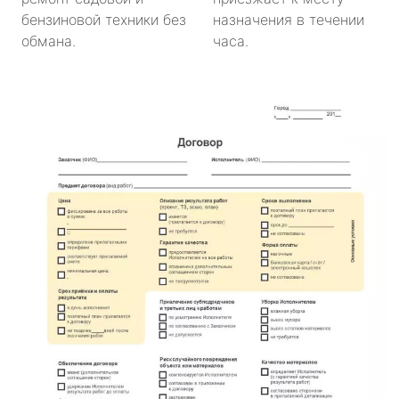
бензиновой техники без
назначения в течении
обмана.
часа.