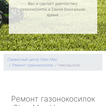
Вас и сделает диагностику
газонокосилок в самое ближайшее
время.
Сервисный центр Oleo-Mac
Ремонт газонокосилок
Никольское
Ремонт газонокосилок