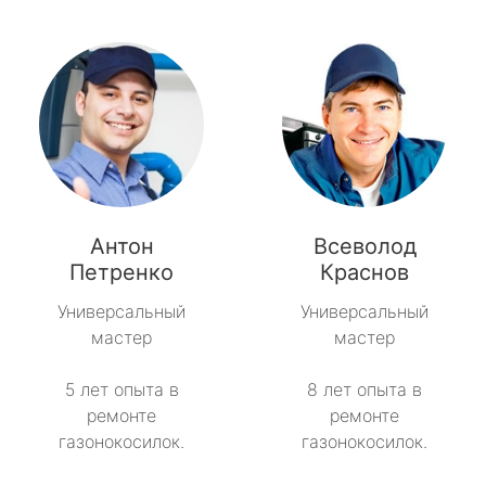
Антон
Всеволод
Петренко
Краснов
Универсальный
Универсальный
мастер
мастер
5 лет опыта в
8 лет опыта в
ремонте
ремонте
газонокосилок.
газонокосилок.