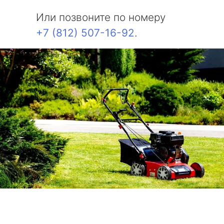
Или позвоните по номеру
+7 (812) 507-16-92
.