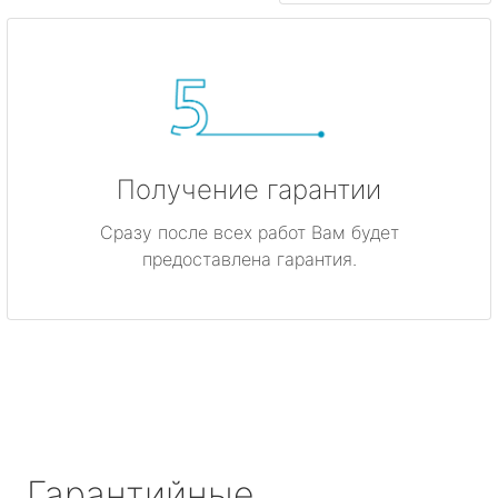
Получение гарантии
Сразу после всех работ Вам будет
предоставлена гарантия.
Гарантийные