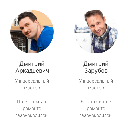
Дмитрий
Дмитрий
Аркадьевич
Зарубов
Универсальный
Универсальный
мастер
мастер
11 лет опыта в
9 лет опыта в
ремонте
ремонте
газонокосилок.
газонокосилок.