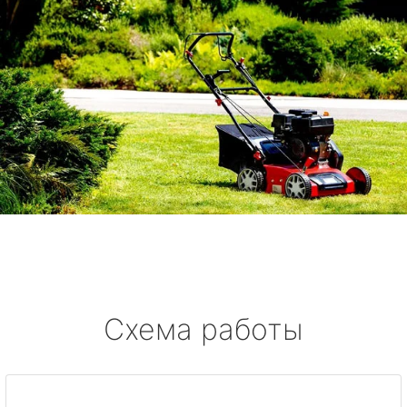
Схема работы