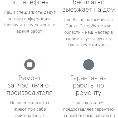
по телефону
бесплатно
выезжает на дом
Наши специалисты дадут
полную информацию.
Где Вы не находились в
Назначат цену ремонта и
Санкт-Петербурге или
время работ.
области - наш мастер в
любом случае будет у
Вас в течении часа.
Ремонт
Гарантия на
запчастями от
работы по
производителя
ремонту
Наши специалисты
Наша компания
имеют при себе
предоставляет гарантию
оригинальные
на выполненые работы по