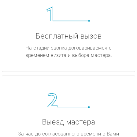
Бесплатный вызов
На стадии звонка договариваемся с
временем визита и выбора мастера.
Выезд мастера
За час до согласованного времени с Вами