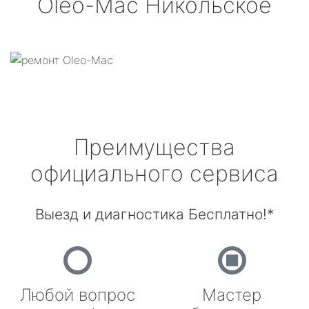
Oleo-Mac
Никольское
Преимущества
официального сервиса
Выезд и диагностика Бесплатно!*
Любой вопрос
Мастер