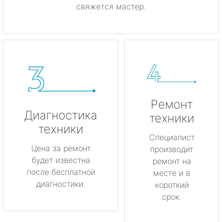
свяжется мастер.
Ремонт
Диагностика
техники
техники
Специалист
Цена за ремонт
производит
будет известна
ремонт на
после бесплатной
месте и в
диагностики.
короткий
срок.