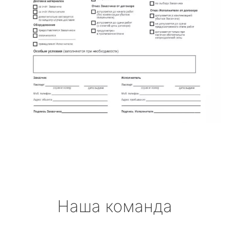
Наша команда