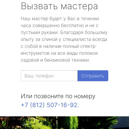
Вызвать мастера
Наш мастер будет у Вас в течении
часа совершенно бесплатно и не с
пустыми руками. Благодаря большому
опыту за спиной у специалиста всегда
с собой в наличии полный спектр
инструметов на все виды поломок
садовой и бензиновой техники.
Отправить
Или позвоните по номеру
+7 (812) 507-16-92
.