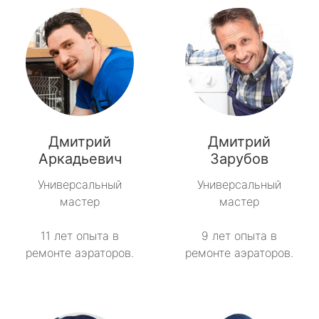
Дмитрий
Дмитрий
Аркадьевич
Зарубов
Универсальный
Универсальный
мастер
мастер
11 лет опыта в
9 лет опыта в
ремонте аэраторов.
ремонте аэраторов.