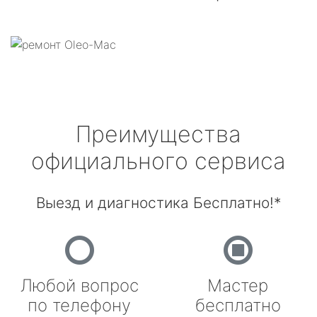
Преимущества
официального сервиса
Выезд и диагностика Бесплатно!*
Любой вопрос
Мастер
по телефону
бесплатно