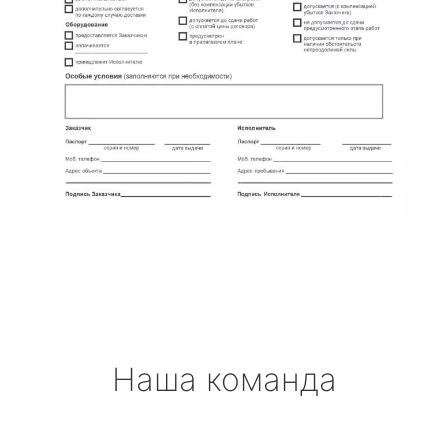
Наша команда