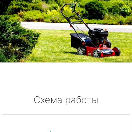
Схема работы