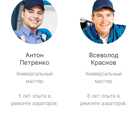
Антон
Всеволод
Петренко
Краснов
Универсальный
Универсальный
мастер
мастер
5 лет опыта в
8 лет опыта в
ремонте аэраторов.
ремонте аэраторов.