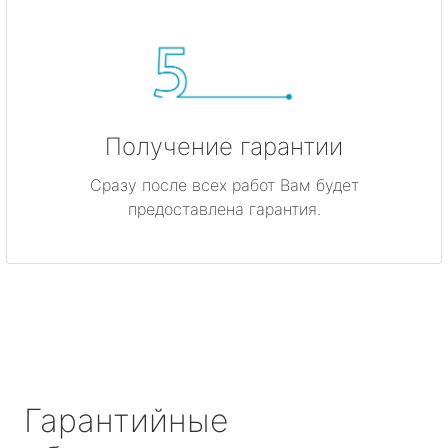
Получение гарантии
Сразу после всех работ Вам будет
предоставлена гарантия.
Гарантийные