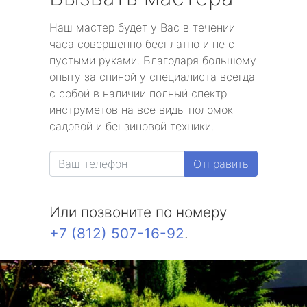
Наш мастер будет у Вас в течении
часа совершенно бесплатно и не с
пустыми руками. Благодаря большому
опыту за спиной у специалиста всегда
с собой в наличии полный спектр
инструметов на все виды поломок
садовой и бензиновой техники.
Отправить
Или позвоните по номеру
+7 (812) 507-16-92
.