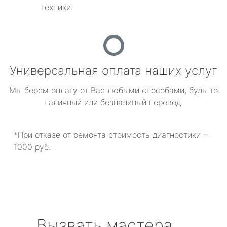
техники.
Универсальная оплата наших услуг
Мы берем оплату от Вас любыми способами, будь то
наличный или безналиный перевод.
*При отказе от ремонта стоимость диагностики –
1000 руб.
Вызвать мастера