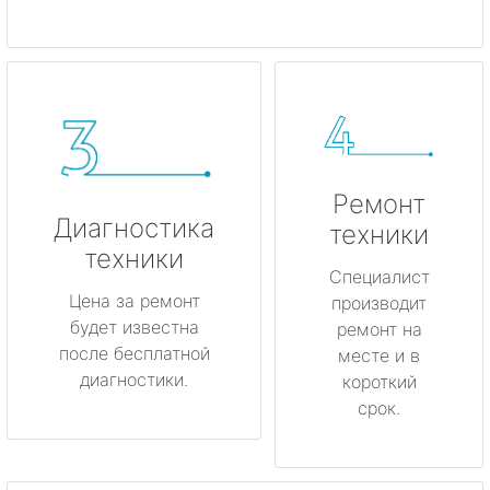
Ремонт
Диагностика
техники
техники
Специалист
Цена за ремонт
производит
будет известна
ремонт на
после бесплатной
месте и в
диагностики.
короткий
срок.