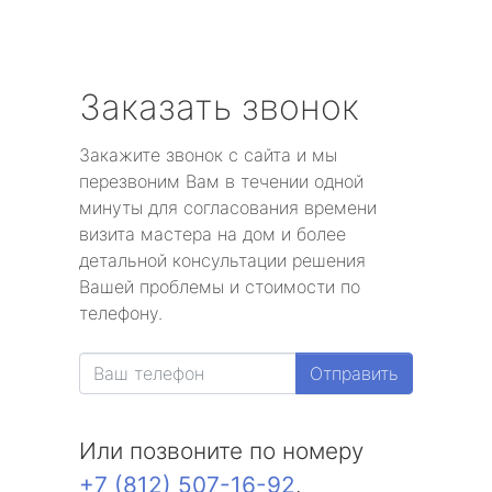
Заказать звонок
Закажите звонок с сайта и мы
перезвоним Вам в течении одной
минуты для согласования времени
визита мастера на дом и более
детальной консультации решения
Вашей проблемы и стоимости по
телефону.
Отправить
Или позвоните по номеру
+7 (812) 507-16-92
.