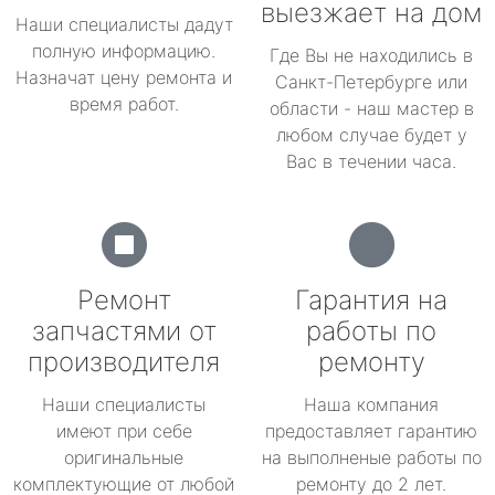
выезжает на дом
Наши специалисты дадут
полную информацию.
Где Вы не находились в
Назначат цену ремонта и
Санкт-Петербурге или
время работ.
области - наш мастер в
любом случае будет у
Вас в течении часа.
Ремонт
Гарантия на
запчастями от
работы по
производителя
ремонту
Наши специалисты
Наша компания
имеют при себе
предоставляет гарантию
оригинальные
на выполненые работы по
комплектующие от любой
ремонту до 2 лет.