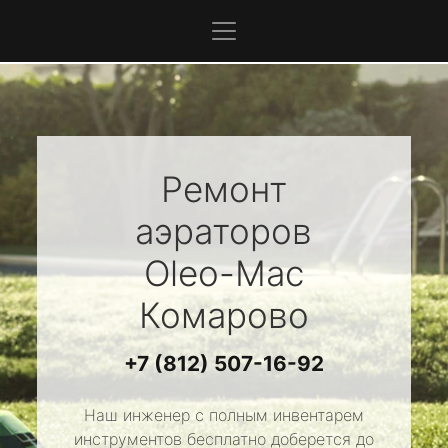
Ремонт
аэраторов
Oleo-Mac
Комарово
+7 (812) 507-16-92
Наш инженер с полным инвентарем
инструментов бесплатно доберется до