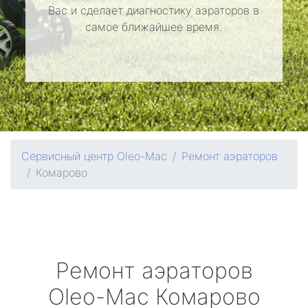
Вас и сделает диагностику аэраторов в
самое ближайшее время.
Сервисный центр Oleo-Mac
Ремонт аэраторов
Комарово
Ремонт аэраторов
Oleo-Mac
Комарово