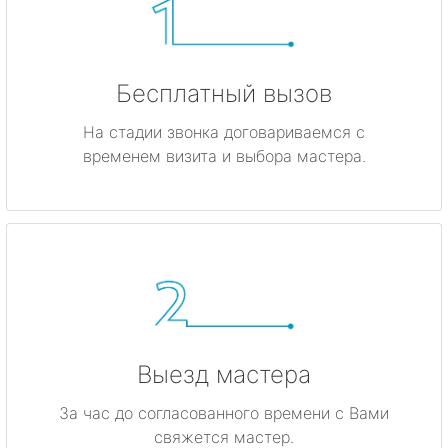
Бесплатный вызов
На стадии звонка договариваемся с
временем визита и выбора мастера.
Выезд мастера
За час до согласованного времени с Вами
свяжется мастер.