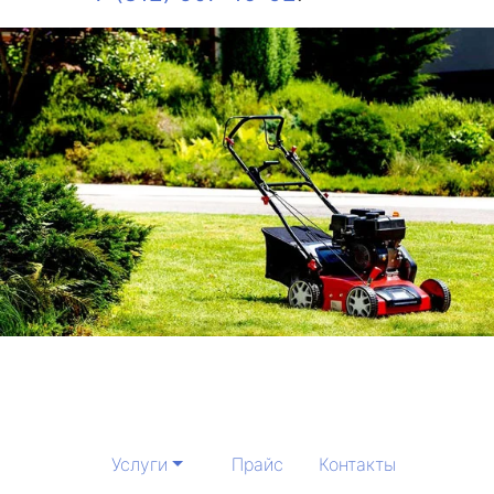
Услуги
Прайс
Контакты