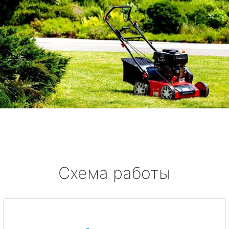
Схема работы