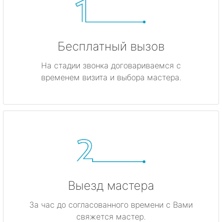
Бесплатный вызов
На стадии звонка договариваемся с
временем визита и выбора мастера.
Выезд мастера
За час до согласованного времени с Вами
свяжется мастер.