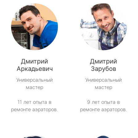
Дмитрий
Дмитрий
Аркадьевич
Зарубов
Универсальный
Универсальный
мастер
мастер
11 лет опыта в
9 лет опыта в
ремонте аэраторов.
ремонте аэраторов.