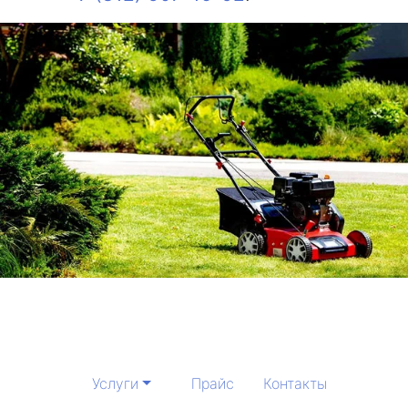
Услуги
Прайс
Контакты