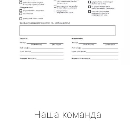
Наша команда