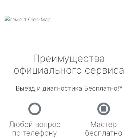
Преимущества
официального сервиса
Выезд и диагностика Бесплатно!*
Любой вопрос
Мастер
по телефону
бесплатно