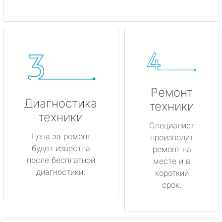
Ремонт
Диагностика
техники
техники
Специалист
Цена за ремонт
производит
будет известна
ремонт на
после бесплатной
месте и в
диагностики.
короткий
срок.