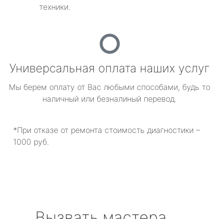
техники.
Универсальная оплата наших услуг
Мы берем оплату от Вас любыми способами, будь то
наличный или безналиный перевод.
*При отказе от ремонта стоимость диагностики –
1000 руб.
Вызвать мастера