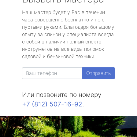
Наш мастер будет у Вас в течении
часа совершенно бесплатно и не с
пустыми руками. Благодаря большому
опыту за спиной у специалиста всегда
с собой в наличии полный спектр
инструметов на все виды поломок
садовой и бензиновой техники.
Отправить
Или позвоните по номеру
+7 (812) 507-16-92
.