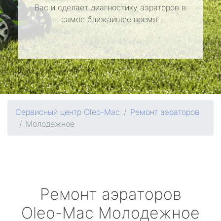
Вас и сделает диагностику аэраторов в
самое ближайшее время.
Сервисный центр Oleo-Mac
Ремонт аэраторов
Молодежное
Ремонт аэраторов
Oleo-Mac
Молодежное