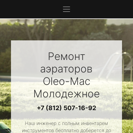
Ремонт
аэраторов
Oleo-Mac
Молодежное
+7 (812) 507-16-92
Наш инженер с полным инвентарем
инструментов бесплатно доберется до