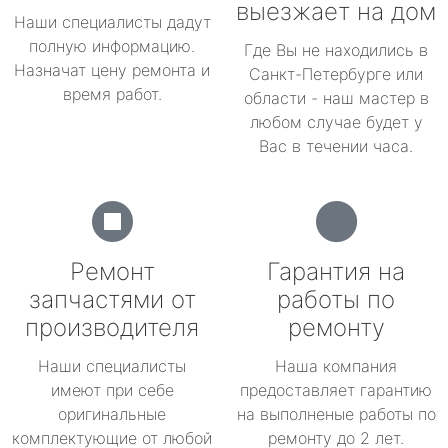
выезжает на дом
Наши специалисты дадут
полную информацию.
Где Вы не находились в
Назначат цену ремонта и
Санкт-Петербурге или
время работ.
области - наш мастер в
любом случае будет у
Вас в течении часа.
Ремонт
Гарантия на
запчастями от
работы по
производителя
ремонту
Наши специалисты
Наша компания
имеют при себе
предоставляет гарантию
оригинальные
на выполненые работы по
комплектующие от любой
ремонту до 2 лет.