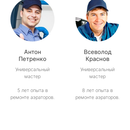
Антон
Всеволод
Петренко
Краснов
Универсальный
Универсальный
мастер
мастер
5 лет опыта в
8 лет опыта в
ремонте аэраторов.
ремонте аэраторов.