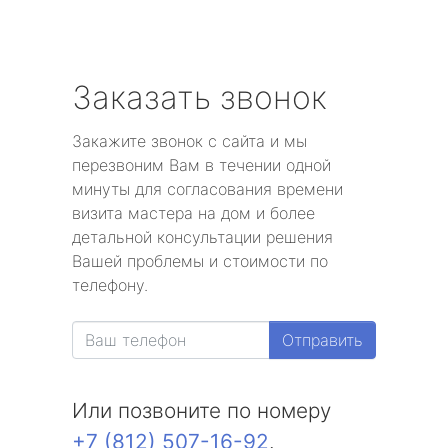
Заказать звонок
Закажите звонок с сайта и мы
перезвоним Вам в течении одной
минуты для согласования времени
визита мастера на дом и более
детальной консультации решения
Вашей проблемы и стоимости по
телефону.
Отправить
Или позвоните по номеру
+7 (812) 507-16-92
.