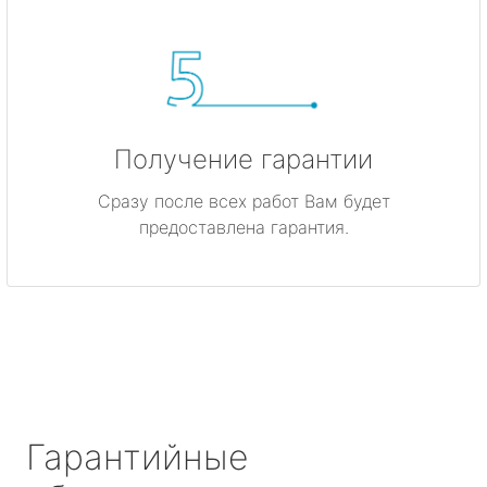
Получение гарантии
Сразу после всех работ Вам будет
предоставлена гарантия.
Гарантийные