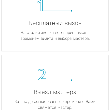
Бесплатный вызов
На стадии звонка договариваемся с
временем визита и выбора мастера.
Выезд мастера
За час до согласованного времени с Вами
свяжется мастер.