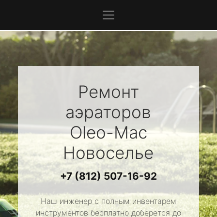
Ремонт
аэраторов
Oleo-Mac
Новоселье
+7 (812) 507-16-92
Наш инженер с полным инвентарем
инструментов бесплатно доберется до