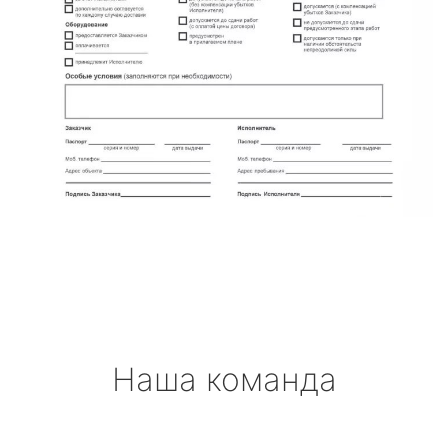
Наша команда