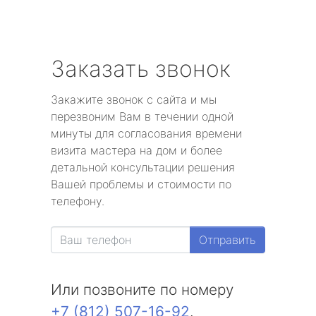
Заказать звонок
Закажите звонок с сайта и мы
перезвоним Вам в течении одной
минуты для согласования времени
визита мастера на дом и более
детальной консультации решения
Вашей проблемы и стоимости по
телефону.
Отправить
Или позвоните по номеру
+7 (812) 507-16-92
.