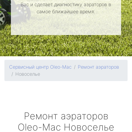
Вас и сделает диагностику аэраторов в
самое ближайшее время.
Сервисный центр Oleo-Mac
Ремонт аэраторов
Новоселье
Ремонт аэраторов
Oleo-Mac
Новоселье