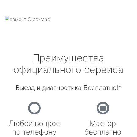
Преимущества
официального сервиса
Выезд и диагностика Бесплатно!*
Любой вопрос
Мастер
по телефону
бесплатно