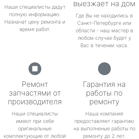
выезжает на дом
Наши специалисты дадут
полную информацию.
Где Вы не находились в
Назначат цену ремонта и
Санкт-Петербурге или
время работ.
области - наш мастер в
любом случае будет у
Вас в течении часа.
Ремонт
Гарантия на
запчастями от
работы по
производителя
ремонту
Наши специалисты
Наша компания
имеют при себе
предоставляет гарантию
оригинальные
на выполненые работы по
комплектующие от любой
ремонту до 2 лет.