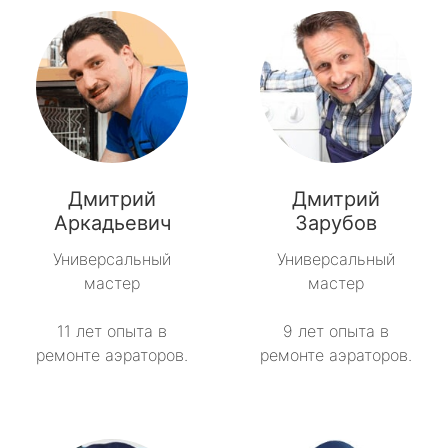
Дмитрий
Дмитрий
Аркадьевич
Зарубов
Универсальный
Универсальный
мастер
мастер
11 лет опыта в
9 лет опыта в
ремонте аэраторов.
ремонте аэраторов.