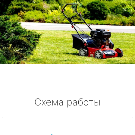
Схема работы