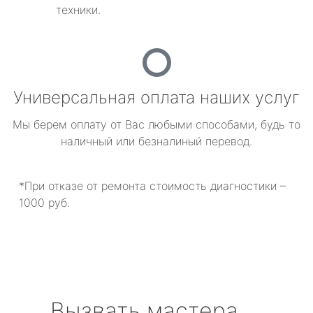
техники.
Универсальная оплата наших услуг
Мы берем оплату от Вас любыми способами, будь то
наличный или безналиный перевод.
*При отказе от ремонта стоимость диагностики –
1000 руб.
Вызвать мастера