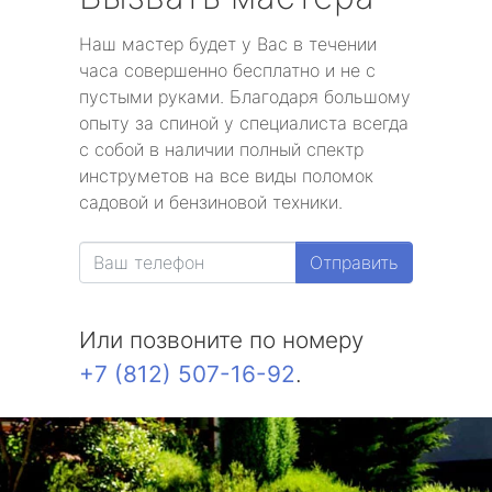
Наш мастер будет у Вас в течении
часа совершенно бесплатно и не с
пустыми руками. Благодаря большому
опыту за спиной у специалиста всегда
с собой в наличии полный спектр
инструметов на все виды поломок
садовой и бензиновой техники.
Отправить
Или позвоните по номеру
+7 (812) 507-16-92
.