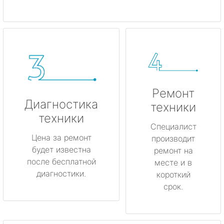
Ремонт
Диагностика
техники
техники
Специалист
Цена за ремонт
производит
будет известна
ремонт на
после бесплатной
месте и в
диагностики.
короткий
срок.