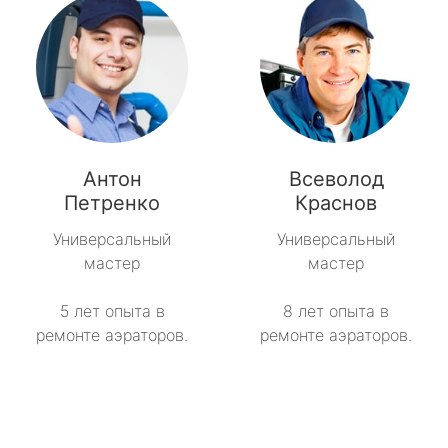
Антон
Всеволод
Петренко
Краснов
Универсальный
Универсальный
мастер
мастер
5 лет опыта в
8 лет опыта в
ремонте аэраторов.
ремонте аэраторов.