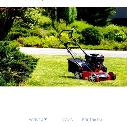
Услуги
Прайс
Контакты