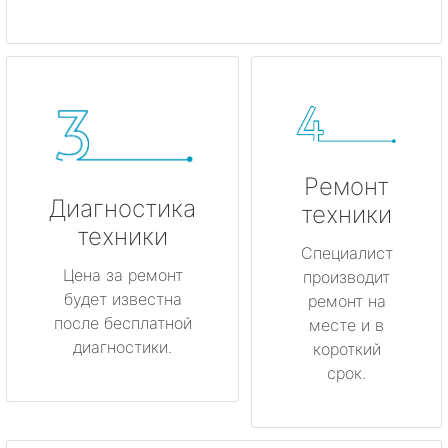
Ремонт
Диагностика
техники
техники
Специалист
Цена за ремонт
производит
будет известна
ремонт на
после бесплатной
месте и в
диагностики.
короткий
срок.