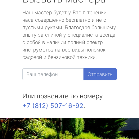
Наш мастер будет у Вас в течении
часа совершенно бесплатно и не с
пустыми руками. Благодаря большому
опыту за спиной у специалиста всегда
с собой в наличии полный спектр
инструметов на все виды поломок
садовой и бензиновой техники.
Отправить
Или позвоните по номеру
+7 (812) 507-16-92
.