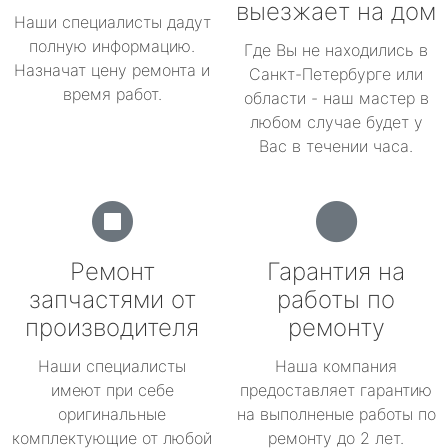
выезжает на дом
Наши специалисты дадут
полную информацию.
Где Вы не находились в
Назначат цену ремонта и
Санкт-Петербурге или
время работ.
области - наш мастер в
любом случае будет у
Вас в течении часа.
Ремонт
Гарантия на
запчастями от
работы по
производителя
ремонту
Наши специалисты
Наша компания
имеют при себе
предоставляет гарантию
оригинальные
на выполненые работы по
комплектующие от любой
ремонту до 2 лет.