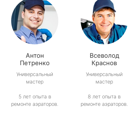
Антон
Всеволод
Петренко
Краснов
Универсальный
Универсальный
мастер
мастер
5 лет опыта в
8 лет опыта в
ремонте аэраторов.
ремонте аэраторов.