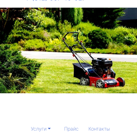
Услуги
Прайс
Контакты