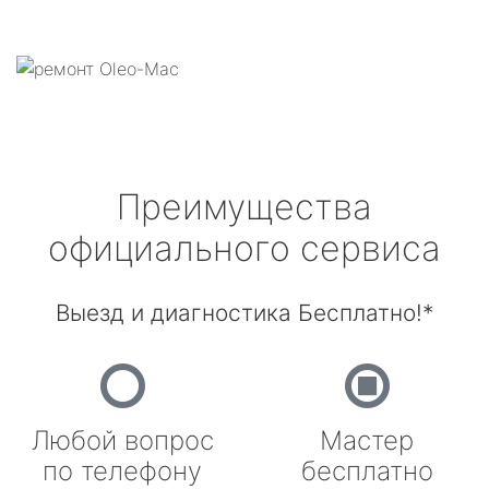
Преимущества
официального сервиса
Выезд и диагностика Бесплатно!*
Любой вопрос
Мастер
по телефону
бесплатно