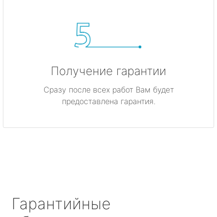
Получение гарантии
Сразу после всех работ Вам будет
предоставлена гарантия.
Гарантийные