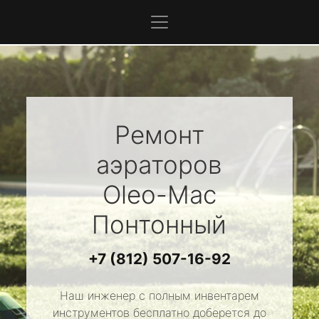
Ремонт
аэраторов
Oleo-Mac
Понтонный
+7 (812) 507-16-92
Наш инженер с полным инвентарем
инструментов бесплатно доберется до