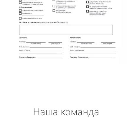
Наша команда