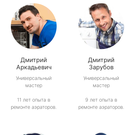
Дмитрий
Дмитрий
Аркадьевич
Зарубов
Универсальный
Универсальный
мастер
мастер
11 лет опыта в
9 лет опыта в
ремонте аэраторов.
ремонте аэраторов.