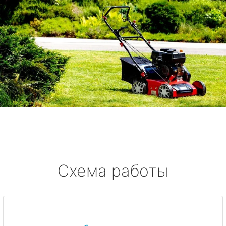
Схема работы