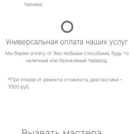
техники.
Универсальная оплата наших услуг
Мы берем оплату от Вас любыми способами, будь то
наличный или безналиный перевод.
*При отказе от ремонта стоимость диагностики –
1000 руб.
Вызвать мастера