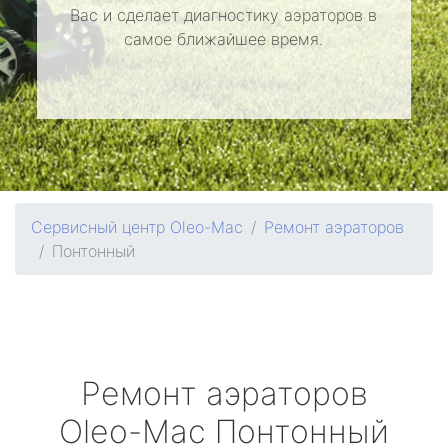
Вас и сделает диагностику аэраторов в
самое ближайшее время.
Сервисный центр Oleo-Mac
Ремонт аэраторов
Понтонный
Ремонт аэраторов
Oleo-Mac
Понтонный