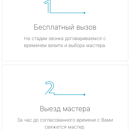
Бесплатный вызов
На стадии звонка договариваемся с
временем визита и выбора мастера.
Выезд мастера
За час до согласованного времени с Вами
свяжется мастер.