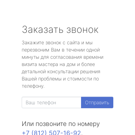
Заказать звонок
Закажите звонок с сайта и мы
перезвоним Вам в течении одной
минуты для согласования времени
визита мастера на дом и более
детальной консультации решения
Вашей проблемы и стоимости по
телефону.
Отправить
Или позвоните по номеру
+7 (812) 507-16-92
.