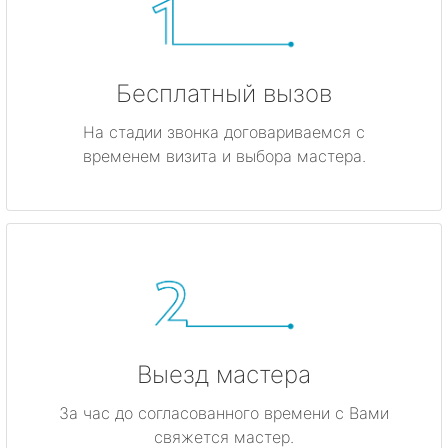
Бесплатный вызов
На стадии звонка договариваемся с
временем визита и выбора мастера.
Выезд мастера
За час до согласованного времени с Вами
свяжется мастер.