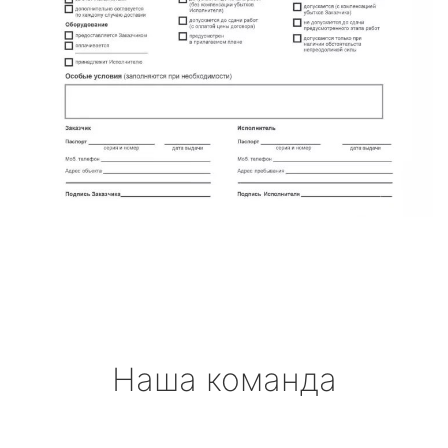
Наша команда