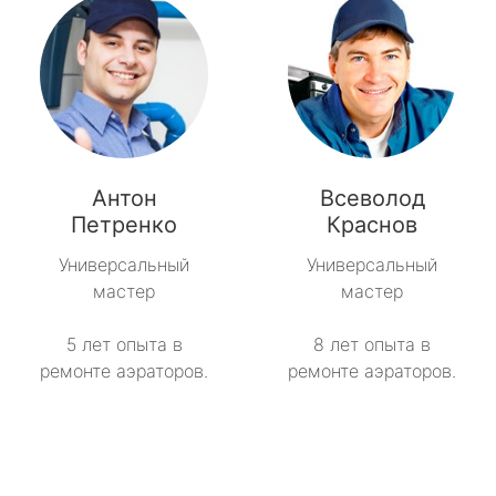
Антон
Всеволод
Петренко
Краснов
Универсальный
Универсальный
мастер
мастер
5 лет опыта в
8 лет опыта в
ремонте аэраторов.
ремонте аэраторов.