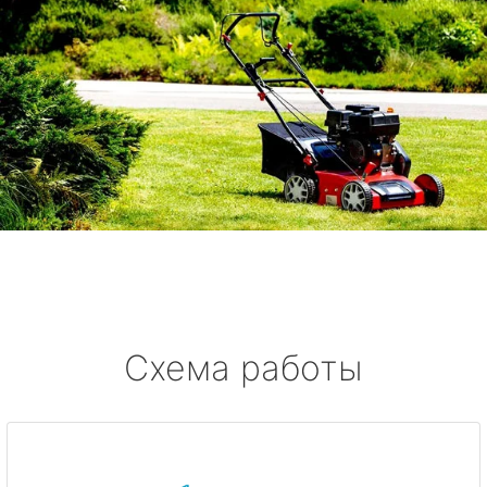
Схема работы