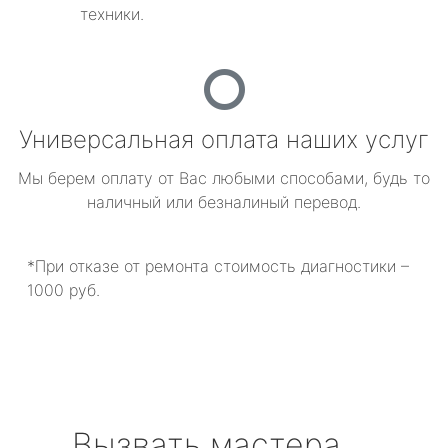
техники.
Универсальная оплата наших услуг
Мы берем оплату от Вас любыми способами, будь то
наличный или безналиный перевод.
*При отказе от ремонта стоимость диагностики –
1000 руб.
Вызвать мастера