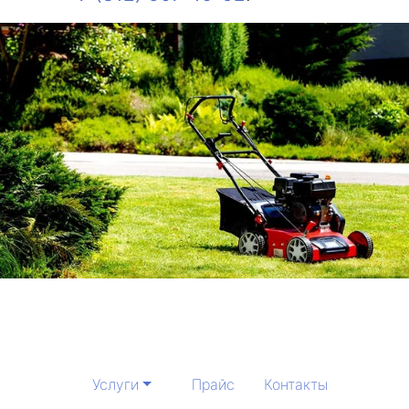
Услуги
Прайс
Контакты