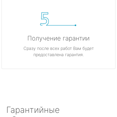
Получение гарантии
Сразу после всех работ Вам будет
предоставлена гарантия.
Гарантийные