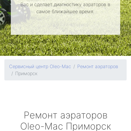
Вас и сделает диагностику аэраторов в
самое ближайшее время.
Сервисный центр Oleo-Mac
Ремонт аэраторов
Приморск
Ремонт аэраторов
Oleo-Mac
Приморск