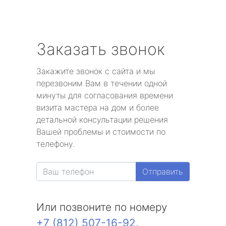
Заказать звонок
Закажите звонок с сайта и мы
перезвоним Вам в течении одной
минуты для согласования времени
визита мастера на дом и более
детальной консультации решения
Вашей проблемы и стоимости по
телефону.
Отправить
Или позвоните по номеру
+7 (812) 507-16-92
.