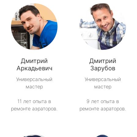
Дмитрий
Дмитрий
Аркадьевич
Зарубов
Универсальный
Универсальный
мастер
мастер
11 лет опыта в
9 лет опыта в
ремонте аэраторов.
ремонте аэраторов.