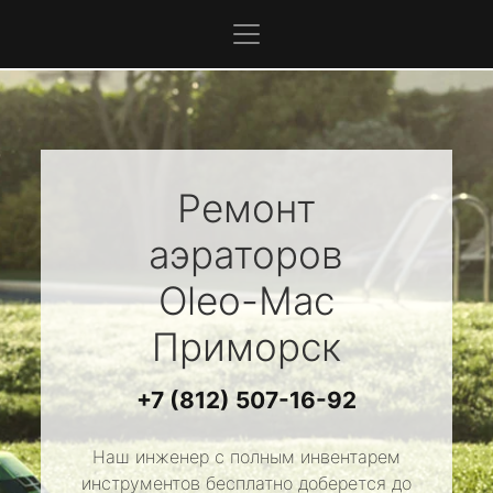
Ремонт
аэраторов
Oleo-Mac
Приморск
+7 (812) 507-16-92
Наш инженер с полным инвентарем
инструментов бесплатно доберется до