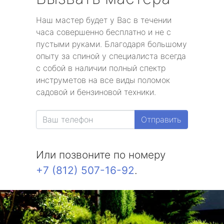
Наш мастер будет у Вас в течении
часа совершенно бесплатно и не с
пустыми руками. Благодаря большому
опыту за спиной у специалиста всегда
с собой в наличии полный спектр
инструметов на все виды поломок
садовой и бензиновой техники.
Отправить
Или позвоните по номеру
+7 (812) 507-16-92
.