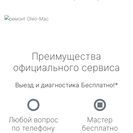
Преимущества
официального сервиса
Выезд и диагностика Бесплатно!*
Любой вопрос
Мастер
по телефону
бесплатно