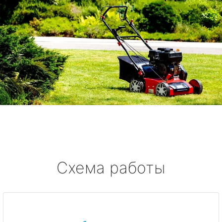
Схема работы