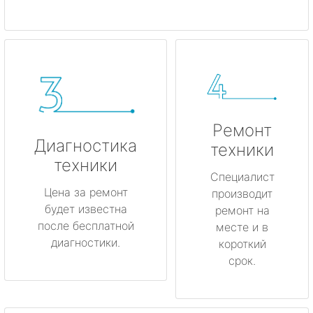
Ремонт
Диагностика
техники
техники
Специалист
Цена за ремонт
производит
будет известна
ремонт на
после бесплатной
месте и в
диагностики.
короткий
срок.