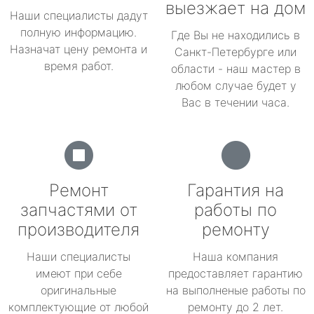
выезжает на дом
Наши специалисты дадут
полную информацию.
Где Вы не находились в
Назначат цену ремонта и
Санкт-Петербурге или
время работ.
области - наш мастер в
любом случае будет у
Вас в течении часа.
Ремонт
Гарантия на
запчастями от
работы по
производителя
ремонту
Наши специалисты
Наша компания
имеют при себе
предоставляет гарантию
оригинальные
на выполненые работы по
комплектующие от любой
ремонту до 2 лет.