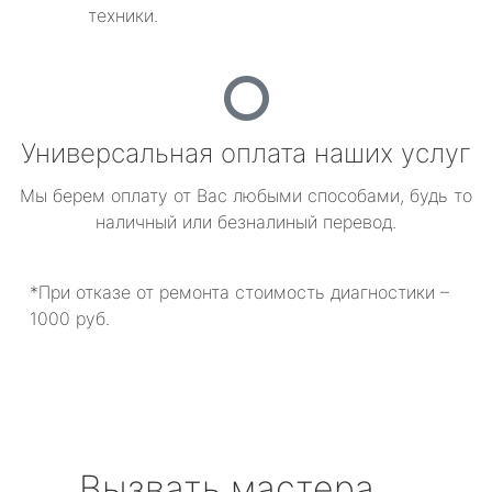
техники.
Универсальная оплата наших услуг
Мы берем оплату от Вас любыми способами, будь то
наличный или безналиный перевод.
*При отказе от ремонта стоимость диагностики –
1000 руб.
Вызвать мастера