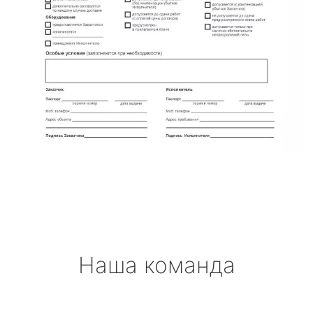
Наша команда