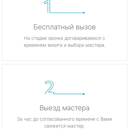
Бесплатный вызов
На стадии звонка договариваемся с
временем визита и выбора мастера.
Выезд мастера
За час до согласованного времени с Вами
свяжется мастер.