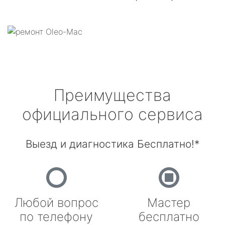
Преимущества
официального сервиса
Выезд и диагностика Бесплатно!*
Любой вопрос
Мастер
по телефону
бесплатно