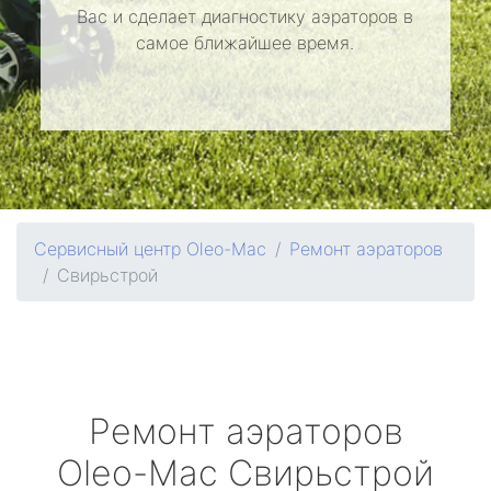
Вас и сделает диагностику аэраторов в
самое ближайшее время.
Сервисный центр Oleo-Mac
Ремонт аэраторов
Свирьстрой
Ремонт аэраторов
Oleo-Mac
Свирьстрой