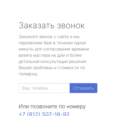
Заказать звонок
Закажите звонок с сайта и мы
перезвоним Вам в течении одной
минуты для согласования времени
визита мастера на дом и более
детальной консультации решения
Вашей проблемы и стоимости по
телефону.
Отправить
Или позвоните по номеру
+7 (812) 507-16-92
.