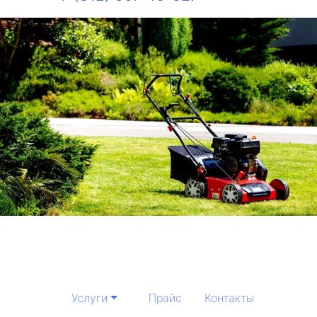
Услуги
Прайс
Контакты