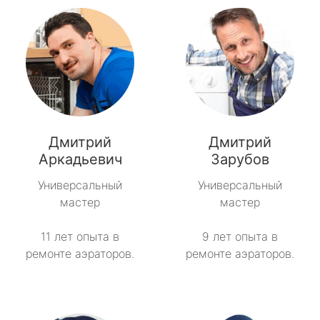
Дмитрий
Дмитрий
Аркадьевич
Зарубов
Универсальный
Универсальный
мастер
мастер
11 лет опыта в
9 лет опыта в
ремонте аэраторов.
ремонте аэраторов.