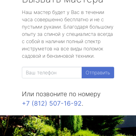
Наш мастер будет у Вас в течении
часа совершенно бесплатно и не с
пустыми руками. Благодаря большому
опыту за спиной у специалиста всегда
с собой в наличии полный спектр
инструметов на все виды поломок
садовой и бензиновой техники.
Отправить
Или позвоните по номеру
+7 (812) 507-16-92
.