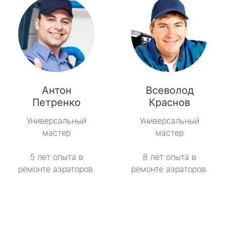
Антон
Всеволод
Петренко
Краснов
Универсальный
Универсальный
мастер
мастер
5 лет опыта в
8 лет опыта в
ремонте аэраторов.
ремонте аэраторов.