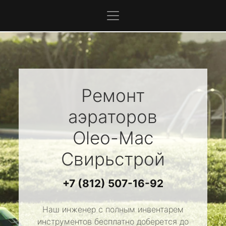
Ремонт
аэраторов
Oleo-Mac
Свирьстрой
+7 (812) 507-16-92
Наш инженер с полным инвентарем
инструментов бесплатно доберется до