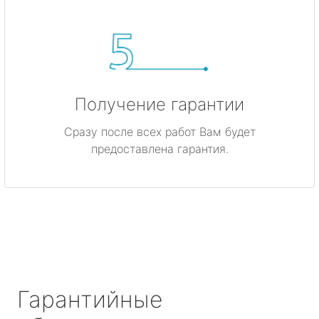
Получение гарантии
Сразу после всех работ Вам будет
предоставлена гарантия.
Гарантийные