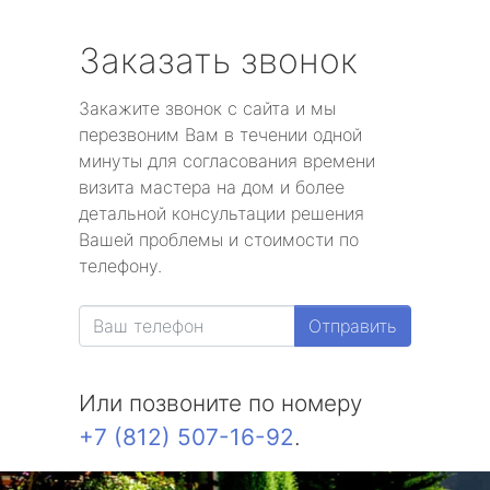
Заказать звонок
Закажите звонок с сайта и мы
перезвоним Вам в течении одной
минуты для согласования времени
визита мастера на дом и более
детальной консультации решения
Вашей проблемы и стоимости по
телефону.
Отправить
Или позвоните по номеру
+7 (812) 507-16-92
.