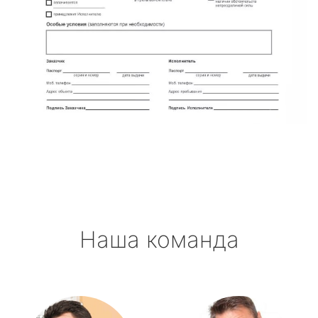
Наша команда