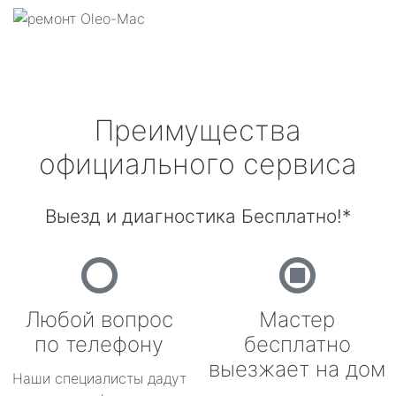
Преимущества
официального сервиса
Выезд и диагностика Бесплатно!*
Любой вопрос
Мастер
по телефону
бесплатно
выезжает на дом
Наши специалисты дадут