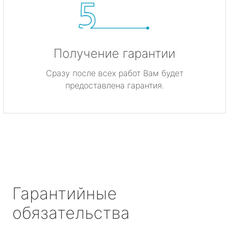
Получение гарантии
Сразу после всех работ Вам будет
предоставлена гарантия.
Гарантийные
обязательства