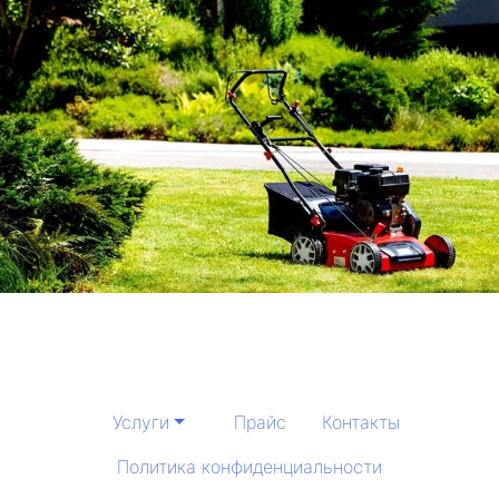
Услуги
Прайс
Контакты
Политика конфиденциальности