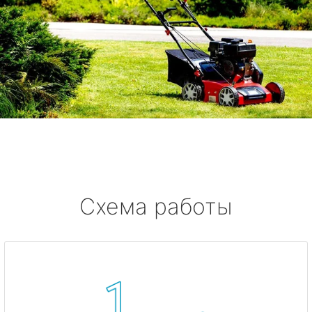
Схема работы