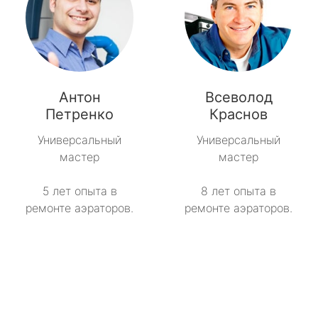
Антон
Всеволод
Петренко
Краснов
Универсальный
Универсальный
мастер
мастер
5 лет опыта в
8 лет опыта в
ремонте аэраторов.
ремонте аэраторов.