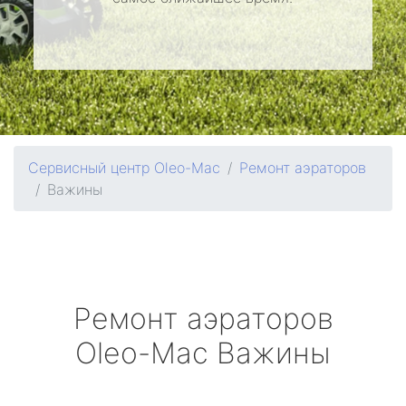
Сервисный центр Oleo-Mac
Ремонт аэраторов
Важины
Ремонт аэраторов
Oleo-Mac
Важины