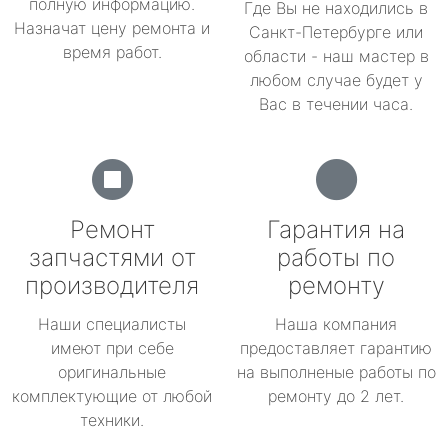
полную информацию.
Где Вы не находились в
Назначат цену ремонта и
Санкт-Петербурге или
время работ.
области - наш мастер в
любом случае будет у
Вас в течении часа.
Ремонт
Гарантия на
запчастями от
работы по
производителя
ремонту
Наши специалисты
Наша компания
имеют при себе
предоставляет гарантию
оригинальные
на выполненые работы по
комплектующие от любой
ремонту до 2 лет.
техники.