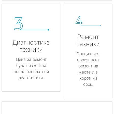
Ремонт
Диагностика
техники
техники
Специалист
Цена за ремонт
производит
будет известна
ремонт на
после бесплатной
месте и в
диагностики.
короткий
срок.