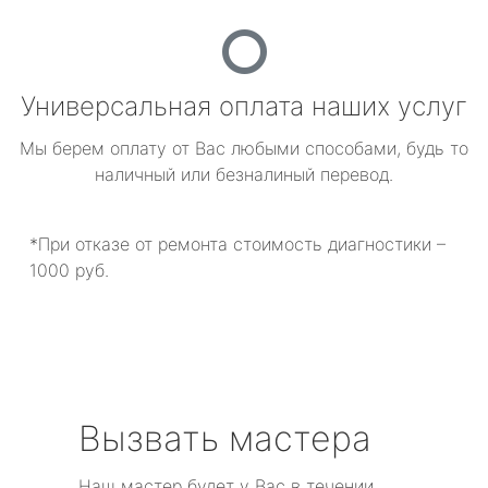
Универсальная оплата наших услуг
Мы берем оплату от Вас любыми способами, будь то
наличный или безналиный перевод.
*При отказе от ремонта стоимость диагностики –
1000 руб.
Вызвать мастера
Наш мастер будет у Вас в течении