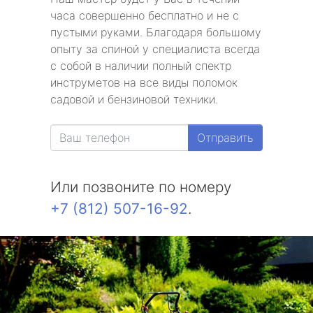
часа совершенно бесплатно и не с
пустыми руками. Благодаря большому
опыту за спиной у специалиста всегда
с собой в наличии полный спектр
инструметов на все виды поломок
садовой и бензиновой техники.
Отправить
Или позвоните по номеру
+7 (812) 507-16-92
.