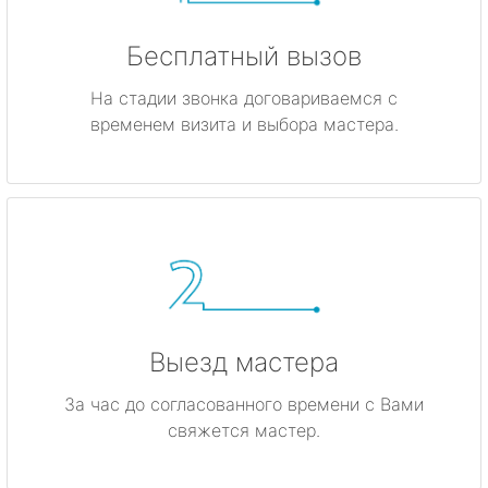
Бесплатный вызов
На стадии звонка договариваемся с
временем визита и выбора мастера.
Выезд мастера
За час до согласованного времени с Вами
свяжется мастер.