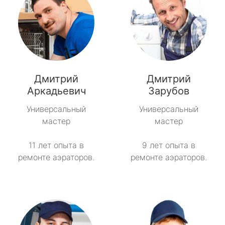
Дмитрий
Дмитрий
Аркадьевич
Зарубов
Универсальный
Универсальный
мастер
мастер
11 лет опыта в
9 лет опыта в
ремонте аэраторов.
ремонте аэраторов.