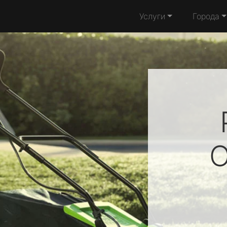
Услуги
Города
O