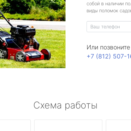
собой в наличии по
виды поломок садов
Или позвоните
+7 (812) 507-
Схема работы