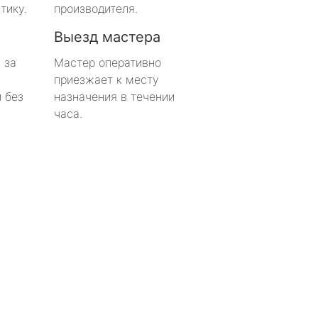
тику.
производителя.
Выезд мастера
 за
Мастер оперативно
приезжает к месту
 без
назначения в течении
часа.