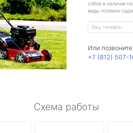
собой в наличии по
виды поломок садов
Или позвоните
+7 (812) 507-
Схема работы