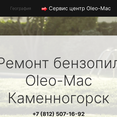
Сервис центр Oleo-Mac
География
Ремонт бензопи
Oleo-Mac
Каменногорск
+7 (812) 507-16-92