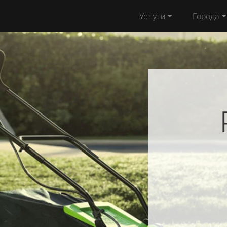
Услуги
Города