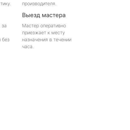
тику.
производителя.
Выезд мастера
 за
Мастер оперативно
приезжает к месту
 без
назначения в течении
часа.