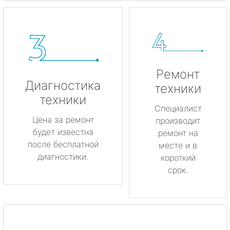
Ремонт
Диагностика
техники
техники
Специалист
Цена за ремонт
производит
будет известна
ремонт на
после бесплатной
месте и в
диагностики.
короткий
срок.