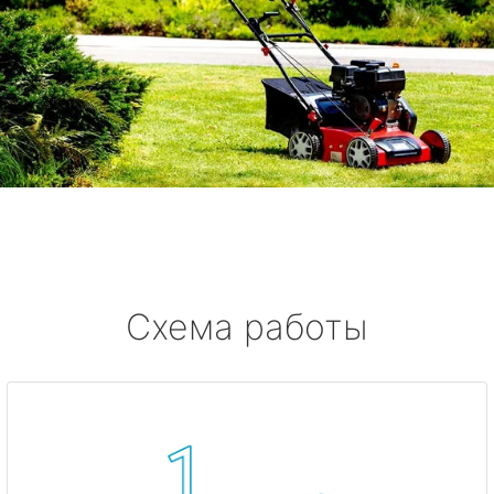
Схема работы