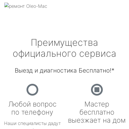
Преимущества
официального сервиса
Выезд и диагностика Бесплатно!*
Любой вопрос
Мастер
по телефону
бесплатно
выезжает на дом
Наши специалисты дадут