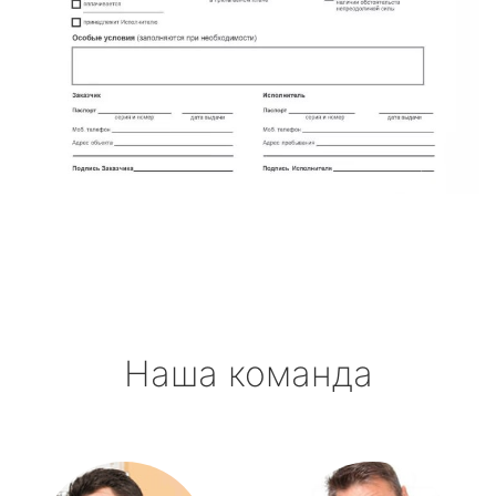
Наша команда