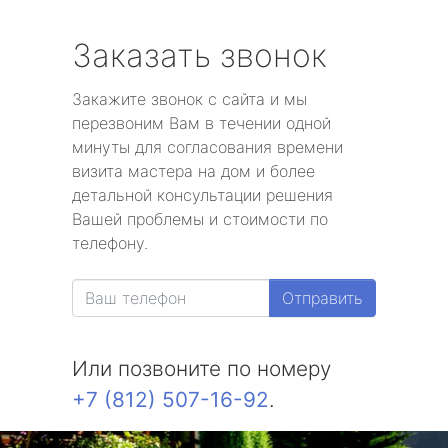
Заказать звонок
Закажите звонок с сайта и мы
перезвоним Вам в течении одной
минуты для согласования времени
визита мастера на дом и более
детальной консультации решения
Вашей проблемы и стоимости по
телефону.
Отправить
Или позвоните по номеру
+7 (812) 507-16-92
.