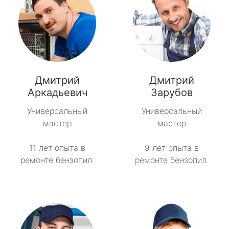
Дмитрий
Дмитрий
Аркадьевич
Зарубов
Универсальный
Универсальный
мастер
мастер
11 лет опыта в
9 лет опыта в
ремонте бензопил.
ремонте бензопил.