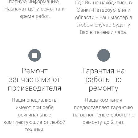
полную информацию.
Где Вы не находились в
Назначат цену ремонта и
Санкт-Петербурге или
время работ.
области - наш мастер в
любом случае будет у
Вас в течении часа.
Ремонт
Гарантия на
запчастями от
работы по
производителя
ремонту
Наши специалисты
Наша компания
имеют при себе
предоставляет гарантию
оригинальные
на выполненые работы по
комплектующие от любой
ремонту до 2 лет.
техники.