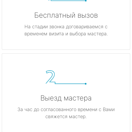
Бесплатный вызов
На стадии звонка договариваемся с
временем визита и выбора мастера.
Выезд мастера
За час до согласованного времени с Вами
свяжется мастер.