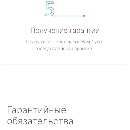
Получение гарантии
Сразу после всех работ Вам будет
предоставлена гарантия.
Гарантийные
обязательства