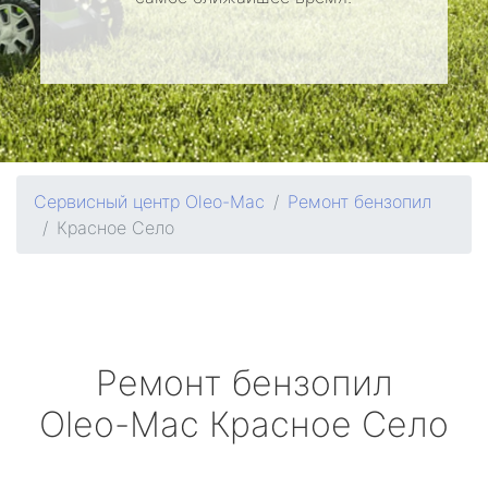
Сервисный центр Oleo-Mac
Ремонт бензопил
Красное Село
Ремонт бензопил
Oleo-Mac
Красное Село