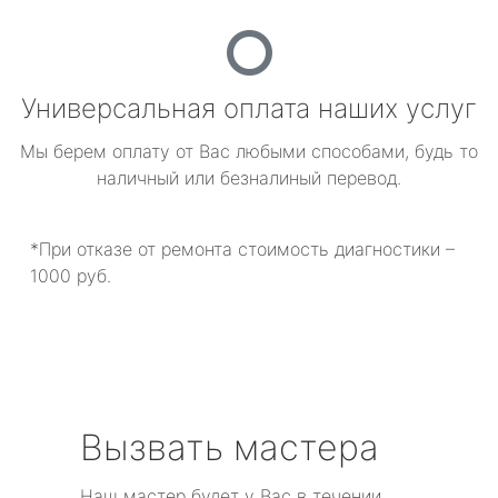
Универсальная оплата наших услуг
Мы берем оплату от Вас любыми способами, будь то
наличный или безналиный перевод.
*При отказе от ремонта стоимость диагностики –
1000 руб.
Вызвать мастера
Наш мастер будет у Вас в течении