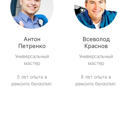
Антон
Всеволод
Петренко
Краснов
Универсальный
Универсальный
мастер
мастер
5 лет опыта в
8 лет опыта в
ремонте бензопил.
ремонте бензопил.