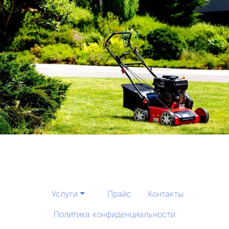
Услуги
Прайс
Контакты
Политика конфиденциальности