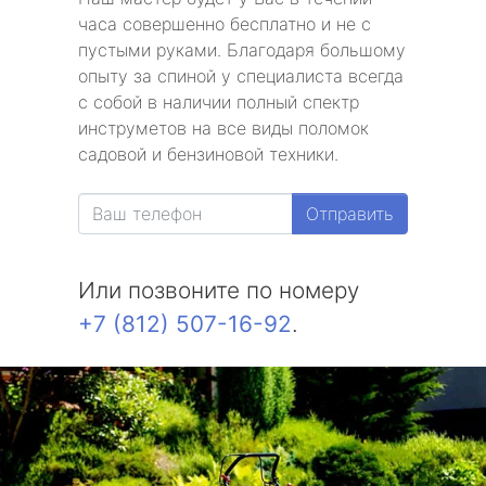
часа совершенно бесплатно и не с
пустыми руками. Благодаря большому
опыту за спиной у специалиста всегда
с собой в наличии полный спектр
инструметов на все виды поломок
садовой и бензиновой техники.
Отправить
Или позвоните по номеру
+7 (812) 507-16-92
.