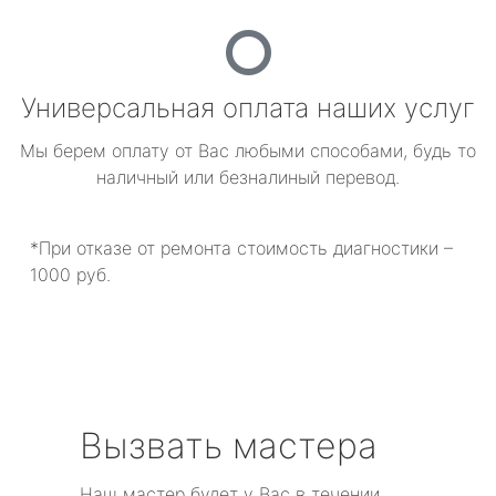
Универсальная оплата наших услуг
Мы берем оплату от Вас любыми способами, будь то
наличный или безналиный перевод.
*При отказе от ремонта стоимость диагностики –
1000 руб.
Вызвать мастера
Наш мастер будет у Вас в течении