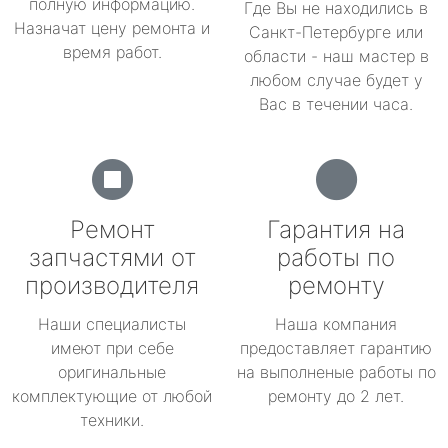
полную информацию.
Где Вы не находились в
Назначат цену ремонта и
Санкт-Петербурге или
время работ.
области - наш мастер в
любом случае будет у
Вас в течении часа.
Ремонт
Гарантия на
запчастями от
работы по
производителя
ремонту
Наши специалисты
Наша компания
имеют при себе
предоставляет гарантию
оригинальные
на выполненые работы по
комплектующие от любой
ремонту до 2 лет.
техники.