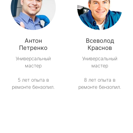
Антон
Всеволод
Петренко
Краснов
Универсальный
Универсальный
мастер
мастер
5 лет опыта в
8 лет опыта в
ремонте бензопил.
ремонте бензопил.