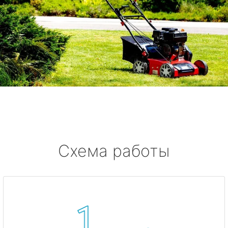
Схема работы