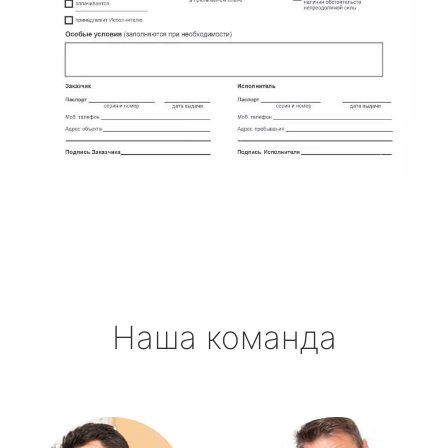
Наша команда