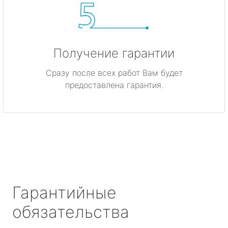
Получение гарантии
Сразу после всех работ Вам будет
предоставлена гарантия.
Гарантийные
обязательства