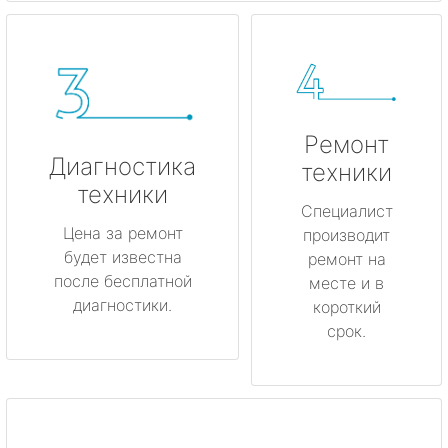
Ремонт
Диагностика
техники
техники
Специалист
Цена за ремонт
производит
будет известна
ремонт на
после бесплатной
месте и в
диагностики.
короткий
срок.