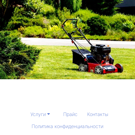
Услуги
Прайс
Контакты
Политика конфиденциальности