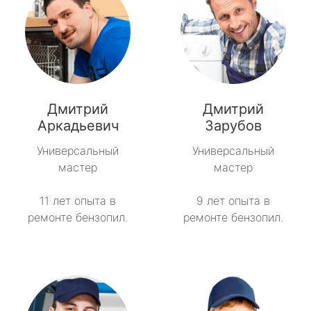
Дмитрий
Дмитрий
Аркадьевич
Зарубов
Универсальный
Универсальный
мастер
мастер
11 лет опыта в
9 лет опыта в
ремонте бензопил.
ремонте бензопил.