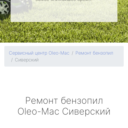
Сервисный центр Oleo-Mac
Ремонт бензопил
Сиверский
Ремонт бензопил
Oleo-Mac
Сиверский