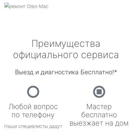
Преимущества
официального сервиса
Выезд и диагностика Бесплатно!*
Любой вопрос
Мастер
по телефону
бесплатно
выезжает на дом
Наши специалисты дадут