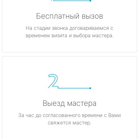
Бесплатный вызов
На стадии звонка договариваемся с
временем визита и выбора мастера.
Выезд мастера
За час до согласованного времени с Вами
свяжется мастер.