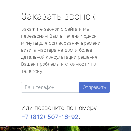
Заказать звонок
Закажите звонок с сайта и мы
перезвоним Вам в течении одной
минуты для согласования времени
визита мастера на дом и более
детальной консультации решения
Вашей проблемы и стоимости по
телефону.
Отправить
Или позвоните по номеру
+7 (812) 507-16-92
.