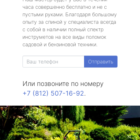
часа совершенно бесплатно и не с
пустыми руками. Благодаря большому
опыту за спиной у специалиста всегда
с собой в наличии полный спектр
инструметов на все виды поломок
садовой и бензиновой техники.
Отправить
Или позвоните по номеру
+7 (812) 507-16-92
.