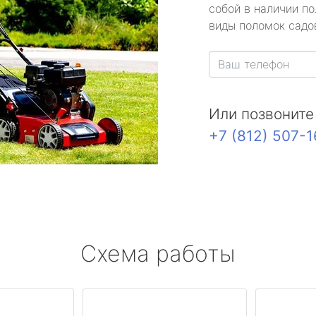
собой в наличии по
виды поломок садов
Или позвоните
+7 (812) 507-
Схема работы