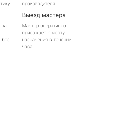
тику.
производителя.
Выезд мастера
 за
Мастер оперативно
приезжает к месту
 без
назначения в течении
часа.