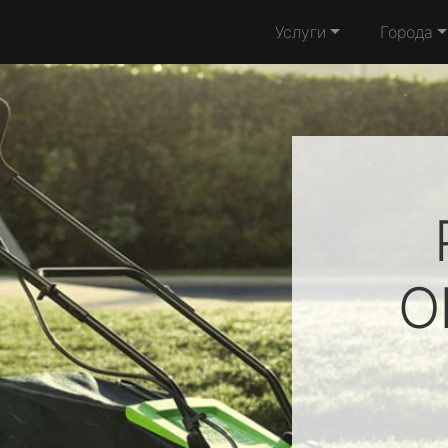
Услуги
Города
O