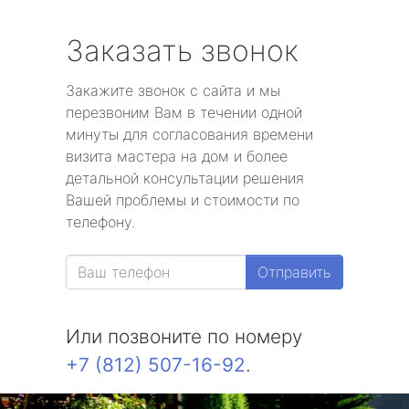
Заказать звонок
Закажите звонок с сайта и мы
перезвоним Вам в течении одной
минуты для согласования времени
визита мастера на дом и более
детальной консультации решения
Вашей проблемы и стоимости по
телефону.
Отправить
Или позвоните по номеру
+7 (812) 507-16-92
.