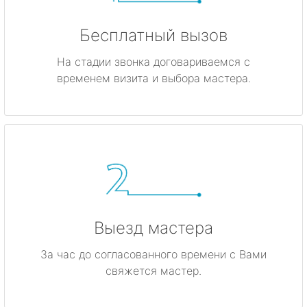
Бесплатный вызов
На стадии звонка договариваемся с
временем визита и выбора мастера.
Выезд мастера
За час до согласованного времени с Вами
свяжется мастер.