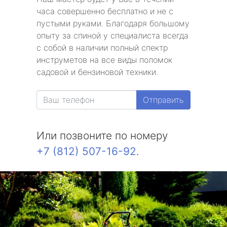
часа совершенно бесплатно и не с
пустыми руками. Благодаря большому
опыту за спиной у специалиста всегда
с собой в наличии полный спектр
инструметов на все виды поломок
садовой и бензиновой техники.
Отправить
Или позвоните по номеру
+7 (812) 507-16-92
.