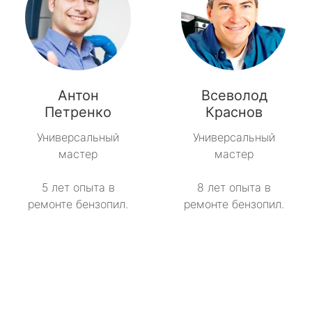
Антон
Всеволод
Петренко
Краснов
Универсальный
Универсальный
мастер
мастер
5 лет опыта в
8 лет опыта в
ремонте бензопил.
ремонте бензопил.