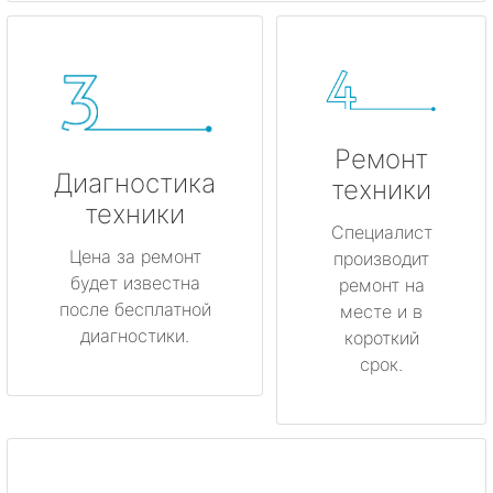
Ремонт
Диагностика
техники
техники
Специалист
Цена за ремонт
производит
будет известна
ремонт на
после бесплатной
месте и в
диагностики.
короткий
срок.