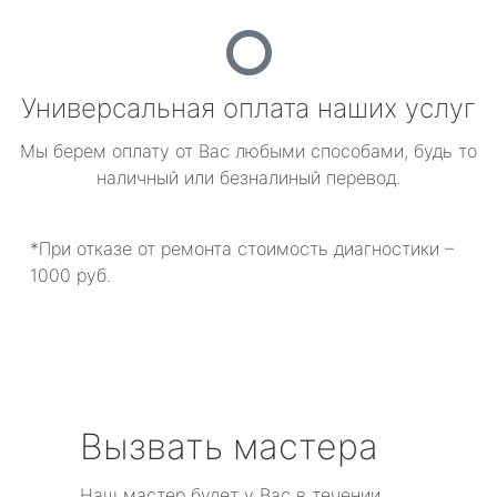
Универсальная оплата наших услуг
Мы берем оплату от Вас любыми способами, будь то
наличный или безналиный перевод.
*При отказе от ремонта стоимость диагностики –
1000 руб.
Вызвать мастера
Наш мастер будет у Вас в течении