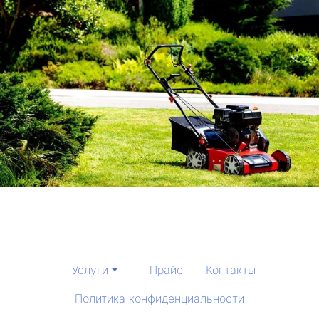
Услуги
Прайс
Контакты
Политика конфиденциальности