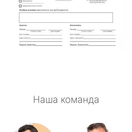
Наша команда