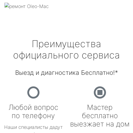
Преимущества
официального сервиса
Выезд и диагностика Бесплатно!*
Любой вопрос
Мастер
по телефону
бесплатно
выезжает на дом
Наши специалисты дадут