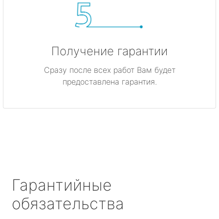
Получение гарантии
Сразу после всех работ Вам будет
предоставлена гарантия.
Гарантийные
обязательства