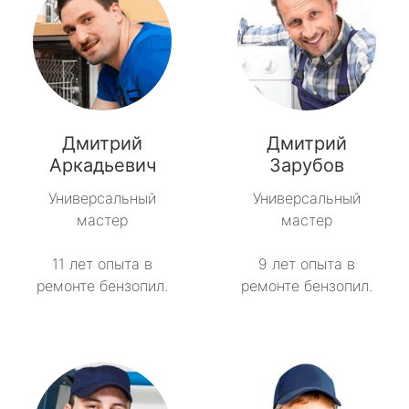
Дмитрий
Дмитрий
Аркадьевич
Зарубов
Универсальный
Универсальный
мастер
мастер
11 лет опыта в
9 лет опыта в
ремонте бензопил.
ремонте бензопил.