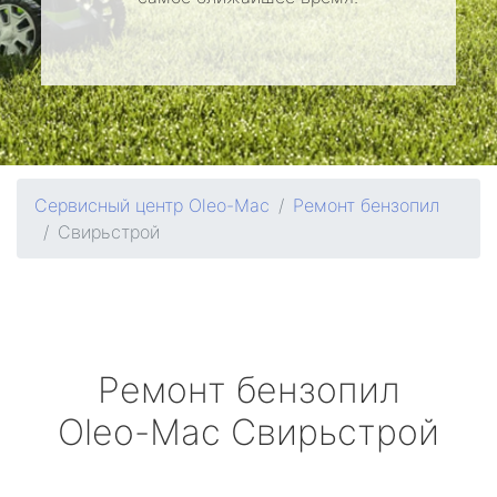
Сервисный центр Oleo-Mac
Ремонт бензопил
Свирьстрой
Ремонт бензопил
Oleo-Mac
Свирьстрой