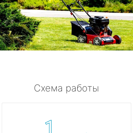
Схема работы