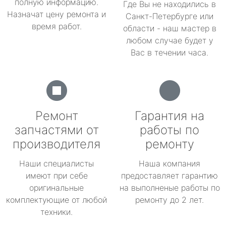
полную информацию.
Где Вы не находились в
Назначат цену ремонта и
Санкт-Петербурге или
время работ.
области - наш мастер в
любом случае будет у
Вас в течении часа.
Ремонт
Гарантия на
запчастями от
работы по
производителя
ремонту
Наши специалисты
Наша компания
имеют при себе
предоставляет гарантию
оригинальные
на выполненые работы по
комплектующие от любой
ремонту до 2 лет.
техники.