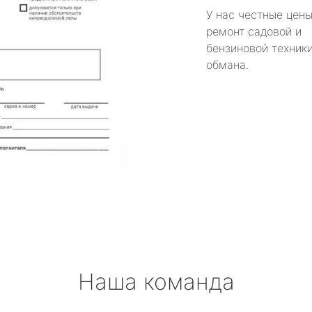
У нас честные цены
ремонт садовой и
бензиновой техники
обмана.
Наша команда