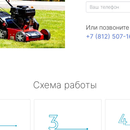
Или позвоните
+7 (812) 507-
Схема работы