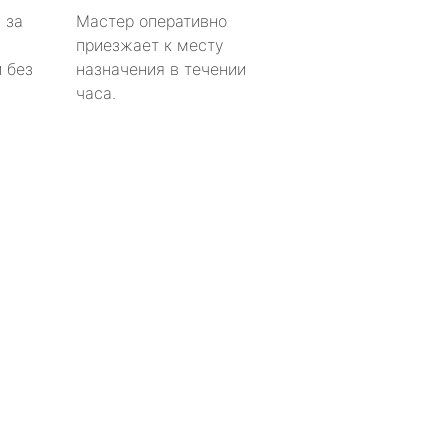
 за
Мастер оперативно
приезжает к месту
 без
назначения в течении
часа.