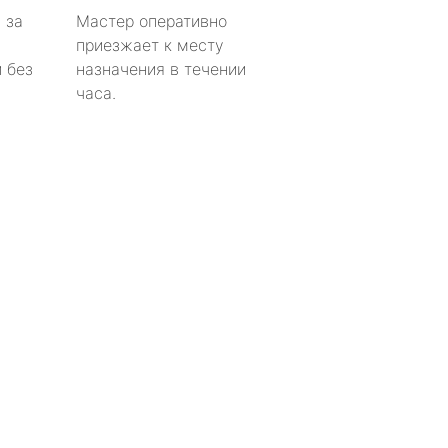
 за
Мастер оперативно
приезжает к месту
 без
назначения в течении
часа.