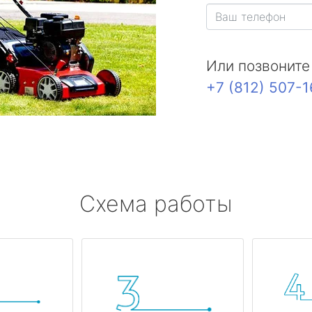
Или позвоните
+7 (812) 507-
Схема работы