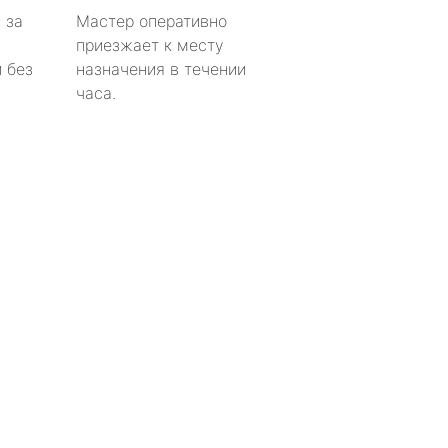
 за
Мастер оперативно
приезжает к месту
 без
назначения в течении
часа.