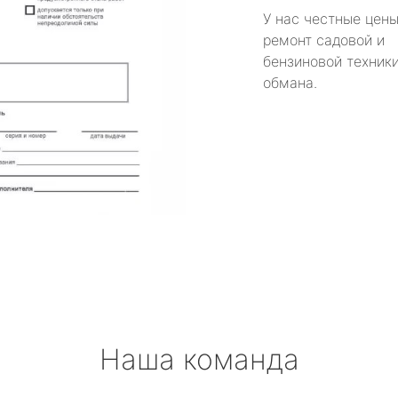
У нас честные цены
ремонт садовой и
бензиновой техники
обмана.
Наша команда