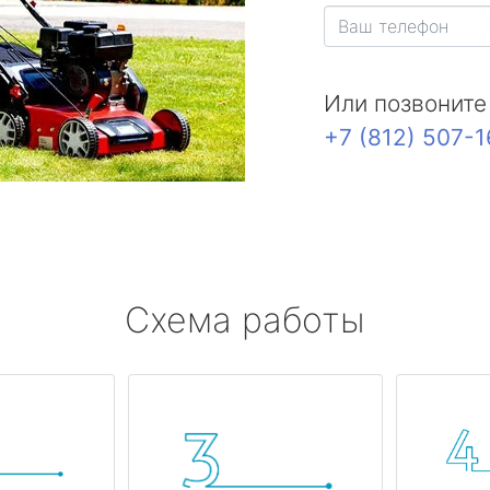
Или позвоните
+7 (812) 507-
Схема работы