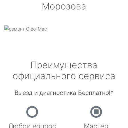
Морозова
Преимущества
официального сервиса
Выезд и диагностика Бесплатно!*
Любой вопрос
Мастер