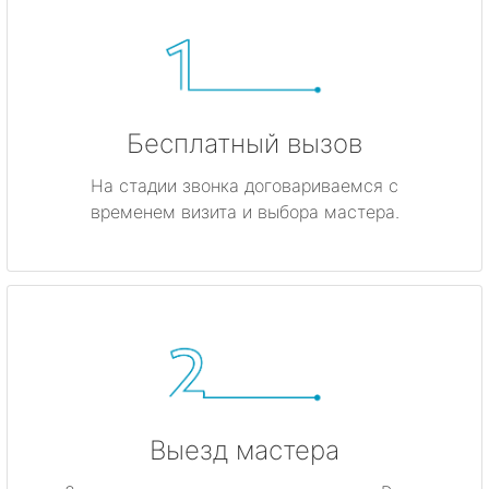
Бесплатный вызов
На стадии звонка договариваемся с
временем визита и выбора мастера.
Выезд мастера