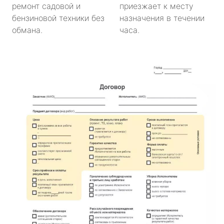
ремонт садовой и
приезжает к месту
бензиновой техники без
назначения в течении
обмана.
часа.