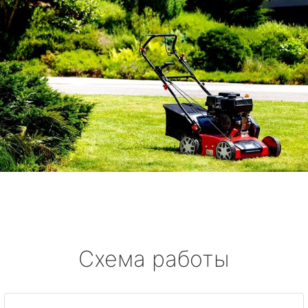
Схема работы