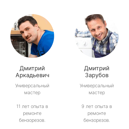
Дмитрий
Дмитрий
Аркадьевич
Зарубов
Универсальный
Универсальный
мастер
мастер
11 лет опыта в
9 лет опыта в
ремонте
ремонте
бензорезов.
бензорезов.