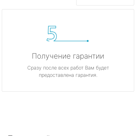
Получение гарантии
Сразу после всех работ Вам будет
предоставлена гарантия.