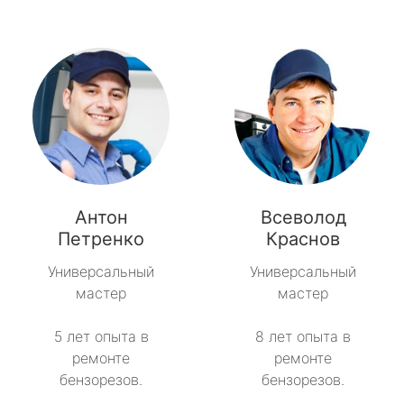
Антон
Всеволод
Петренко
Краснов
Универсальный
Универсальный
мастер
мастер
5 лет опыта в
8 лет опыта в
ремонте
ремонте
бензорезов.
бензорезов.