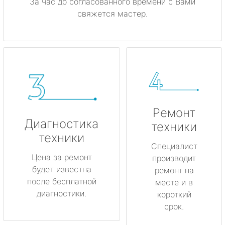
За час до согласованного времени с Вами
свяжется мастер.
Ремонт
Диагностика
техники
техники
Специалист
Цена за ремонт
производит
будет известна
ремонт на
после бесплатной
месте и в
диагностики.
короткий
срок.