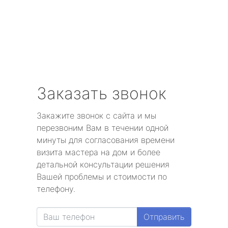
Заказать звонок
Закажите звонок с сайта и мы
перезвоним Вам в течении одной
минуты для согласования времени
визита мастера на дом и более
детальной консультации решения
Вашей проблемы и стоимости по
телефону.
Отправить