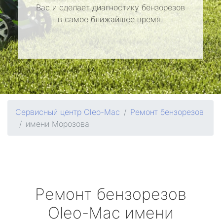
Вас и сделает диагностику бензорезов
в самое ближайшее время.
Сервисный центр Oleo-Mac
Ремонт бензорезов
имени Морозова
Ремонт бензорезов
Oleo-Mac
имени