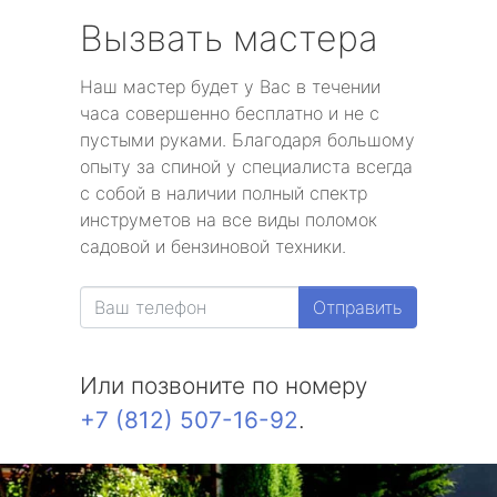
Вызвать мастера
Наш мастер будет у Вас в течении
часа совершенно бесплатно и не с
пустыми руками. Благодаря большому
опыту за спиной у специалиста всегда
с собой в наличии полный спектр
инструметов на все виды поломок
садовой и бензиновой техники.
Отправить
Или позвоните по номеру
+7 (812) 507-16-92
.