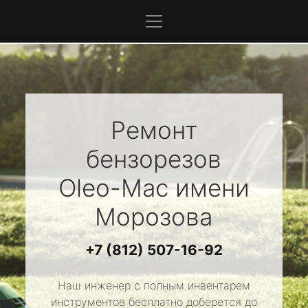
Ремонт
бензорезов
Oleo-Mac
имени
Морозова
+7 (812) 507-16-92
Наш инженер с полным инвентарем
инструментов бесплатно доберется до