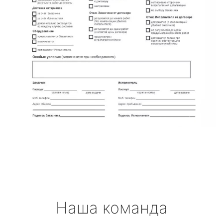
Наша команда