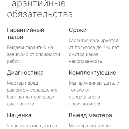
Гарантийные
обязательства
Гарантийный
Сроки
талон
Гарантия варьируется
Выдаем гарантию не
от полугода до 2-х лет
зависимо от сложности
смотря какая
работ.
неисправность.
Диагностика
Комплектующие
Мастер перед
Мы применяем детали
ремонтом совершенно
только от
бесплатно производит
официального
диагностику.
производителя.
Наценка
Выезд мастера
У нас честные цены за
Мастер оперативно