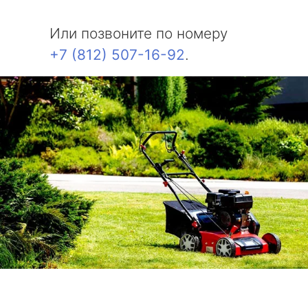
Или позвоните по номеру
+7 (812) 507-16-92
.