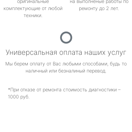
оригинальные
на выполненые работы по
комплектующие от любой
ремонту до 2 лет.
техники.
Универсальная оплата наших услуг
Мы берем оплату от Вас любыми способами, будь то
наличный или безналиный перевод.
*При отказе от ремонта стоимость диагностики –
1000 руб.