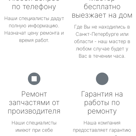
по телефону
бесплатно
выезжает на дом
Наши специалисты дадут
полную информацию.
Где Вы не находились в
Назначат цену ремонта и
Санкт-Петербурге или
время работ.
области - наш мастер в
любом случае будет у
Вас в течении часа.
Ремонт
Гарантия на
запчастями от
работы по
производителя
ремонту
Наши специалисты
Наша компания
имеют при себе
предоставляет гарантию