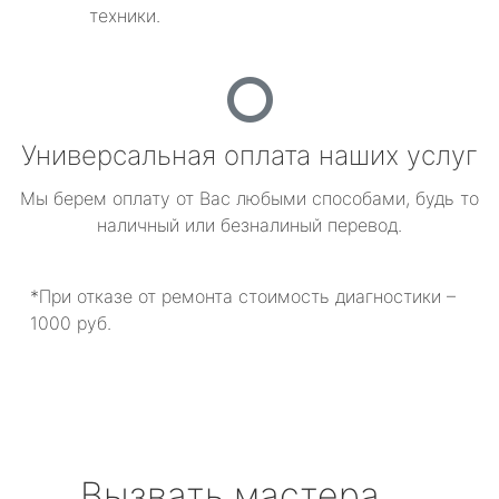
техники.
Универсальная оплата наших услуг
Мы берем оплату от Вас любыми способами, будь то
наличный или безналиный перевод.
*При отказе от ремонта стоимость диагностики –
1000 руб.
Вызвать мастера