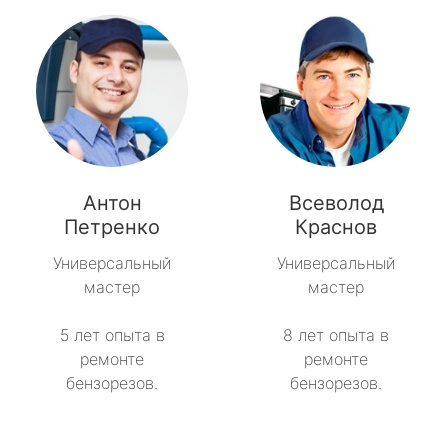
Антон
Всеволод
Петренко
Краснов
Универсальный
Универсальный
мастер
мастер
5 лет опыта в
8 лет опыта в
ремонте
ремонте
бензорезов.
бензорезов.