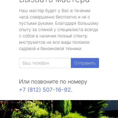
Наш мастер будет у Вас в течении
часа совершенно бесплатно и не с
пустыми руками. Благодаря большому
опыту за спиной у специалиста всегда
с собой в наличии полный спектр
инструметов на все виды поломок
садовой и бензиновой техники.
Отправить
Или позвоните по номеру
+7 (812) 507-16-92
.