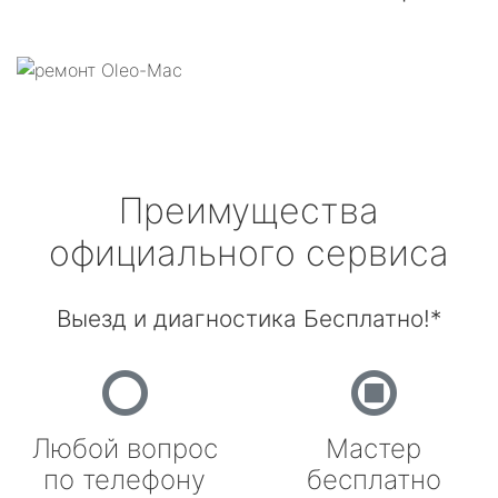
Преимущества
официального сервиса
Выезд и диагностика Бесплатно!*
Любой вопрос
Мастер
по телефону
бесплатно