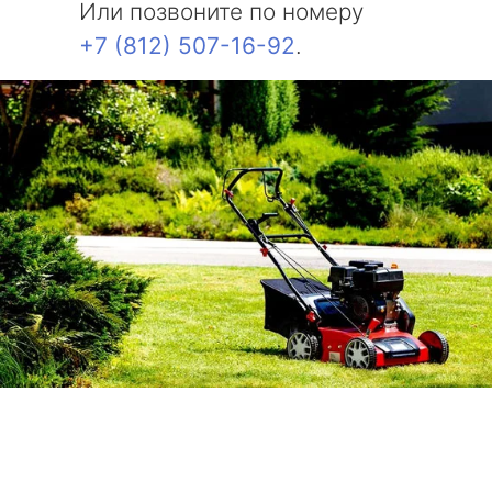
Или позвоните по номеру
+7 (812) 507-16-92
.