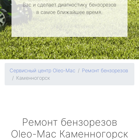
Вас и сделает диагностику бензорезов
в самое ближайшее время.
Сервисный центр Oleo-Mac
Ремонт бензорезов
Каменногорск
Ремонт бензорезов
Oleo-Mac
Каменногорск