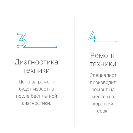
Ремонт
Диагностика
техники
техники
Специалист
Цена за ремонт
производит
будет известна
ремонт на
после бесплатной
месте и в
диагностики.
короткий
срок.