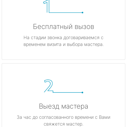
Бесплатный вызов
На стадии звонка договариваемся с
временем визита и выбора мастера.
Выезд мастера
За час до согласованного времени с Вами
свяжется мастер.