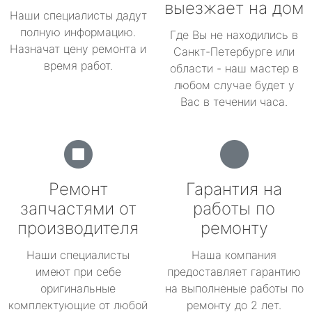
выезжает на дом
Наши специалисты дадут
полную информацию.
Где Вы не находились в
Назначат цену ремонта и
Санкт-Петербурге или
время работ.
области - наш мастер в
любом случае будет у
Вас в течении часа.
Ремонт
Гарантия на
запчастями от
работы по
производителя
ремонту
Наши специалисты
Наша компания
имеют при себе
предоставляет гарантию
оригинальные
на выполненые работы по
комплектующие от любой
ремонту до 2 лет.