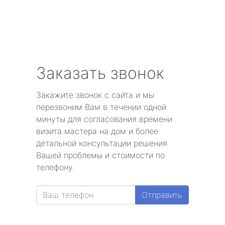
Заказать звонок
Закажите звонок с сайта и мы
перезвоним Вам в течении одной
минуты для согласования времени
визита мастера на дом и более
детальной консультации решения
Вашей проблемы и стоимости по
телефону.
Отправить