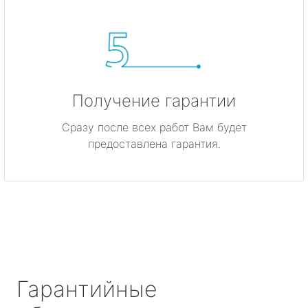
Получение гарантии
Сразу после всех работ Вам будет
предоставлена гарантия.
Гарантийные