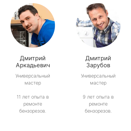
Дмитрий
Дмитрий
Аркадьевич
Зарубов
Универсальный
Универсальный
мастер
мастер
11 лет опыта в
9 лет опыта в
ремонте
ремонте
бензорезов.
бензорезов.