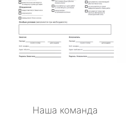
Наша команда