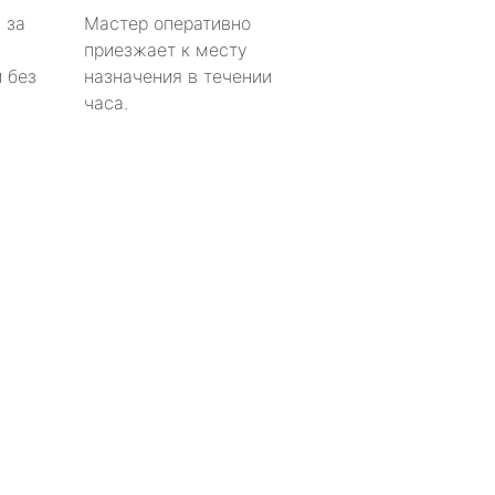
 за
Мастер оперативно
приезжает к месту
 без
назначения в течении
часа.