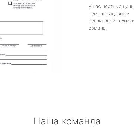
У нас честные цены
ремонт садовой и
бензиновой техники
обмана.
Наша команда