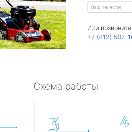
Или позвоните
+7 (812) 507-
Схема работы