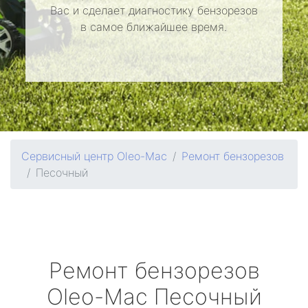
Вас и сделает диагностику бензорезов
в самое ближайшее время.
Сервисный центр Oleo-Mac
Ремонт бензорезов
Песочный
Ремонт бензорезов
Oleo-Mac
Песочный