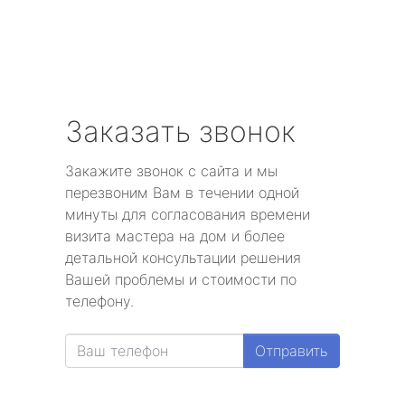
Заказать звонок
Закажите звонок с сайта и мы
перезвоним Вам в течении одной
минуты для согласования времени
визита мастера на дом и более
детальной консультации решения
Вашей проблемы и стоимости по
телефону.
Отправить