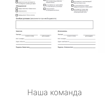
Наша команда