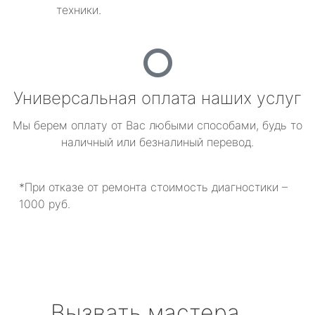
техники.
Универсальная оплата наших услуг
Мы берем оплату от Вас любыми способами, будь то
наличный или безналиный перевод.
*При отказе от ремонта стоимость диагностики –
1000 руб.
Вызвать мастера