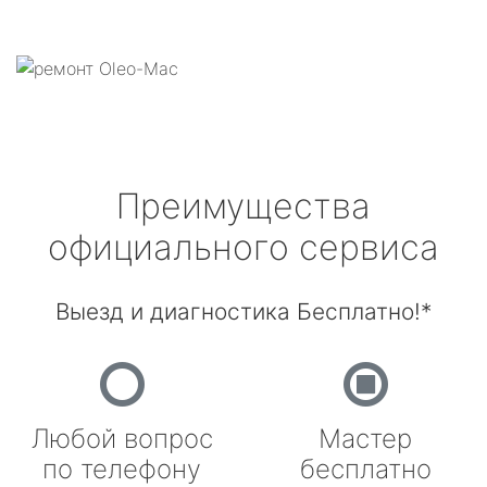
Преимущества
официального сервиса
Выезд и диагностика Бесплатно!*
Любой вопрос
Мастер
по телефону
бесплатно