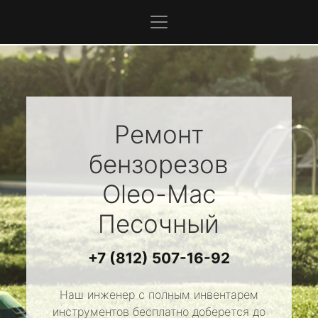
Ремонт
бензорезов
Oleo-Mac
Песочный
+7 (812) 507-16-92
Наш инженер с полным инвентарем
инструментов бесплатно доберется до