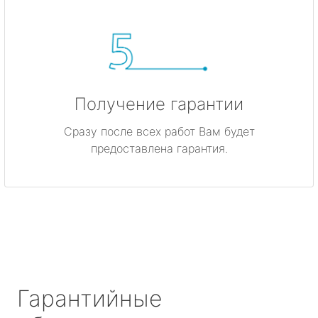
Получение гарантии
Сразу после всех работ Вам будет
предоставлена гарантия.
Гарантийные