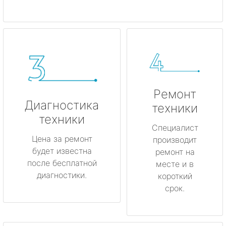
Ремонт
Диагностика
техники
техники
Специалист
Цена за ремонт
производит
будет известна
ремонт на
после бесплатной
месте и в
диагностики.
короткий
срок.