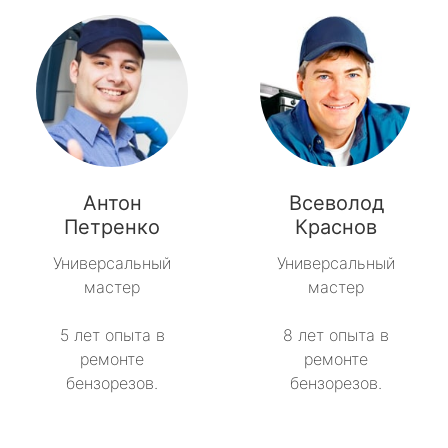
Антон
Всеволод
Петренко
Краснов
Универсальный
Универсальный
мастер
мастер
5 лет опыта в
8 лет опыта в
ремонте
ремонте
бензорезов.
бензорезов.