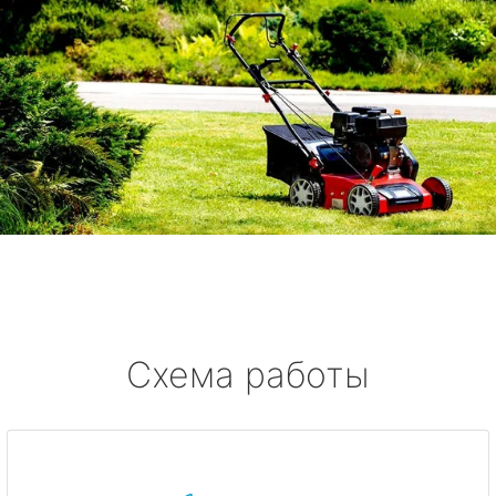
Схема работы