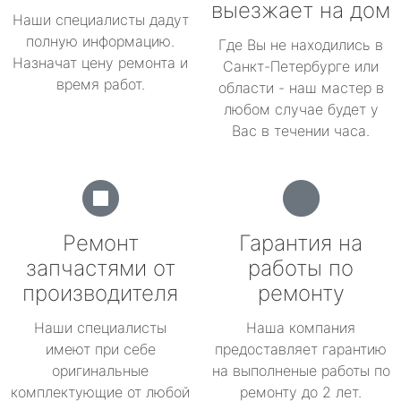
выезжает на дом
Наши специалисты дадут
полную информацию.
Где Вы не находились в
Назначат цену ремонта и
Санкт-Петербурге или
время работ.
области - наш мастер в
любом случае будет у
Вас в течении часа.
Ремонт
Гарантия на
запчастями от
работы по
производителя
ремонту
Наши специалисты
Наша компания
имеют при себе
предоставляет гарантию
оригинальные
на выполненые работы по
комплектующие от любой
ремонту до 2 лет.