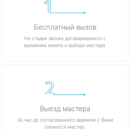
Бесплатный вызов
На стадии звонка договариваемся с
временем визита и выбора мастера.
Выезд мастера
За час до согласованного времени с Вами
свяжется мастер.