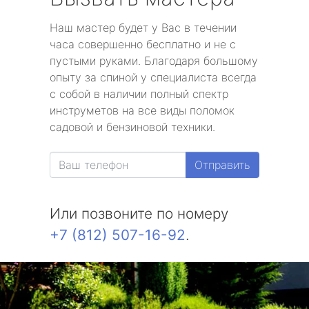
Наш мастер будет у Вас в течении
часа совершенно бесплатно и не с
пустыми руками. Благодаря большому
опыту за спиной у специалиста всегда
с собой в наличии полный спектр
инструметов на все виды поломок
садовой и бензиновой техники.
Отправить
Или позвоните по номеру
+7 (812) 507-16-92
.