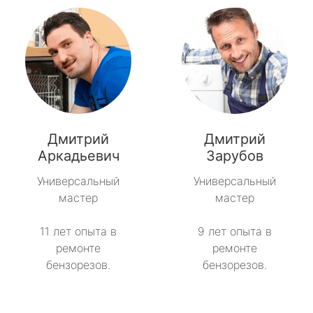
Дмитрий
Дмитрий
Аркадьевич
Зарубов
Универсальный
Универсальный
мастер
мастер
11 лет опыта в
9 лет опыта в
ремонте
ремонте
бензорезов.
бензорезов.