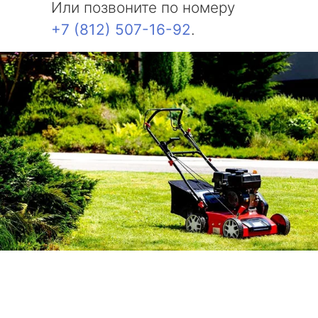
Или позвоните по номеру
+7 (812) 507-16-92
.