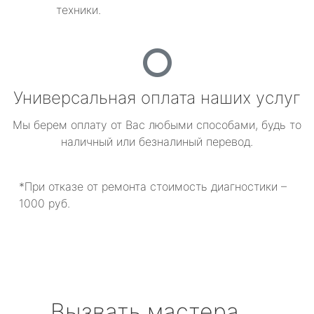
техники.
Универсальная оплата наших услуг
Мы берем оплату от Вас любыми способами, будь то
наличный или безналиный перевод.
*При отказе от ремонта стоимость диагностики –
1000 руб.
Вызвать мастера