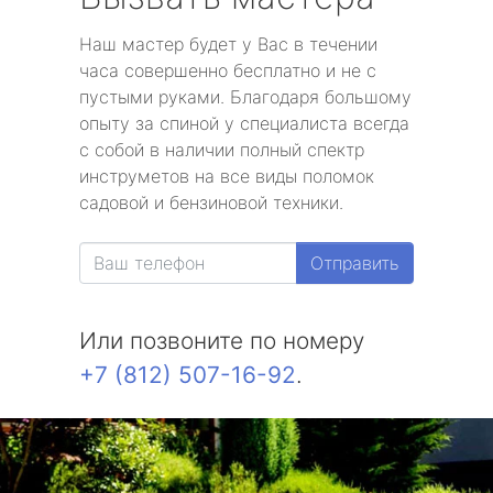
Наш мастер будет у Вас в течении
часа совершенно бесплатно и не с
пустыми руками. Благодаря большому
опыту за спиной у специалиста всегда
с собой в наличии полный спектр
инструметов на все виды поломок
садовой и бензиновой техники.
Отправить
Или позвоните по номеру
+7 (812) 507-16-92
.