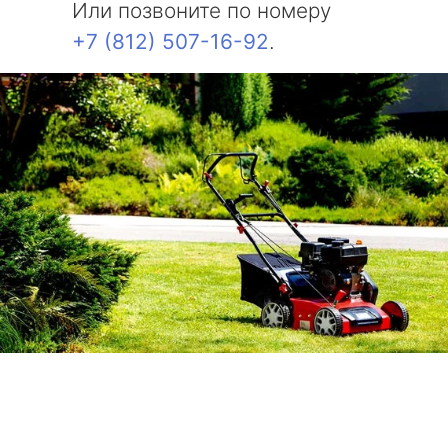
Или позвоните по номеру
+7 (812) 507-16-92
.