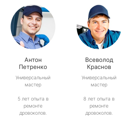
Антон
Всеволод
Петренко
Краснов
Универсальный
Универсальный
мастер
мастер
5 лет опыта в
8 лет опыта в
ремонте
ремонте
дровоколов.
дровоколов.