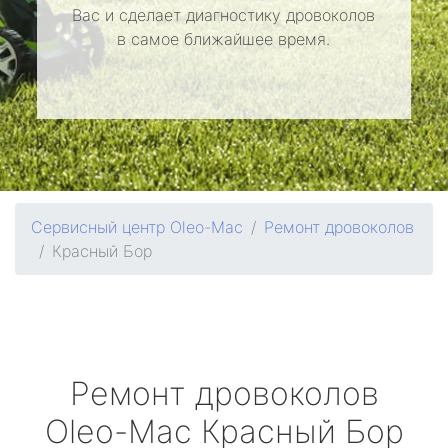
Вас и сделает диагностику дровоколов
в самое ближайшее время.
Сервисный центр Oleo-Mac
Ремонт дровоколов
Красный Бор
Ремонт дровоколов
Oleo-Mac
Красный Бор