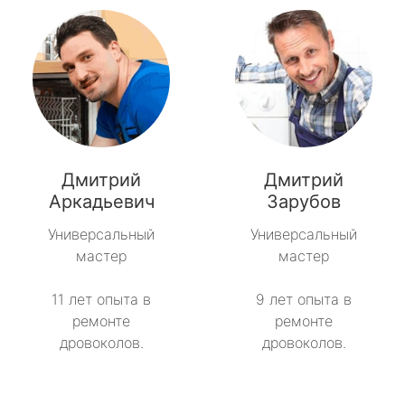
Дмитрий
Дмитрий
Аркадьевич
Зарубов
Универсальный
Универсальный
мастер
мастер
11 лет опыта в
9 лет опыта в
ремонте
ремонте
дровоколов.
дровоколов.