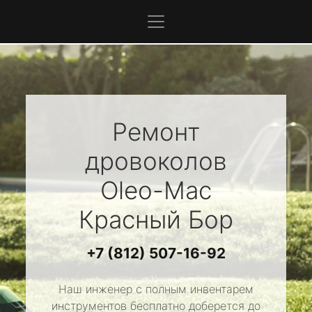
Ремонт
дровоколов
Oleo-Mac
Красный Бор
+7 (812) 507-16-92
Наш инженер с полным инвентарем
инструментов бесплатно доберется до