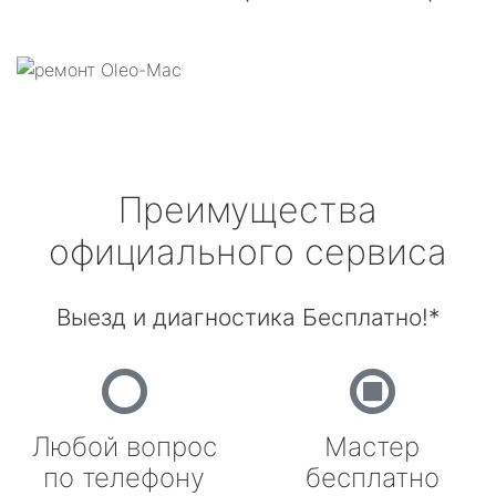
Преимущества
официального сервиса
Выезд и диагностика Бесплатно!*
Любой вопрос
Мастер
по телефону
бесплатно