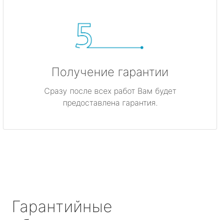
Получение гарантии
Сразу после всех работ Вам будет
предоставлена гарантия.
Гарантийные