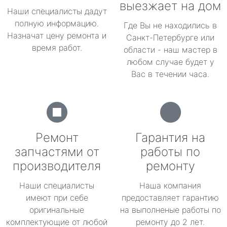
выезжает на дом
Наши специалисты дадут
полную информацию.
Где Вы не находились в
Назначат цену ремонта и
Санкт-Петербурге или
время работ.
области - наш мастер в
любом случае будет у
Вас в течении часа.
Ремонт
Гарантия на
запчастями от
работы по
производителя
ремонту
Наши специалисты
Наша компания
имеют при себе
предоставляет гарантию
оригинальные
на выполненые работы по
комплектующие от любой
ремонту до 2 лет.