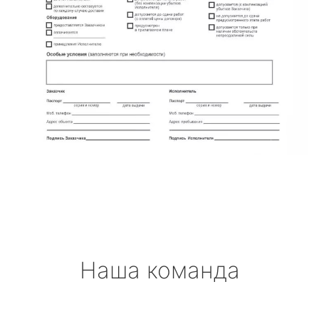
Наша команда