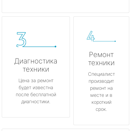
Ремонт
Диагностика
техники
техники
Специалист
Цена за ремонт
производит
будет известна
ремонт на
после бесплатной
месте и в
диагностики.
короткий
срок.