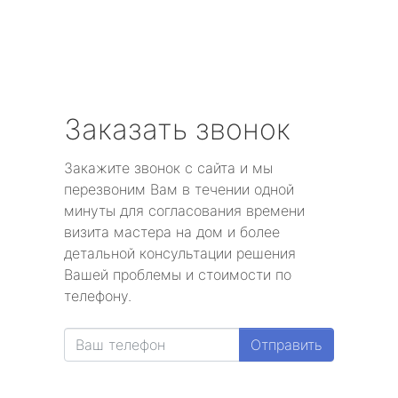
Заказать звонок
Закажите звонок с сайта и мы
перезвоним Вам в течении одной
минуты для согласования времени
визита мастера на дом и более
детальной консультации решения
Вашей проблемы и стоимости по
телефону.
Отправить