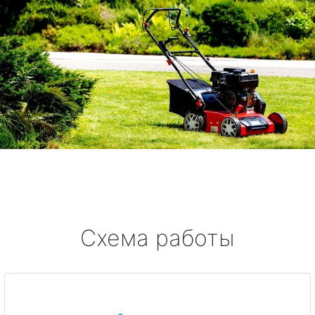
Схема работы