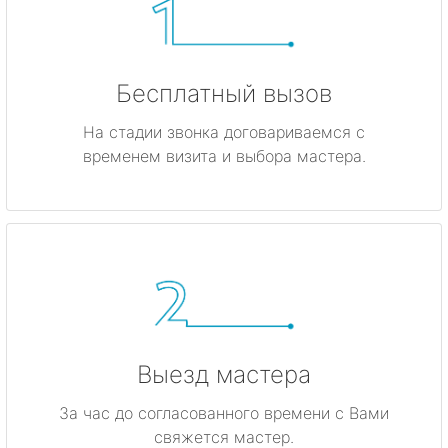
Бесплатный вызов
На стадии звонка договариваемся с
временем визита и выбора мастера.
Выезд мастера
За час до согласованного времени с Вами
свяжется мастер.