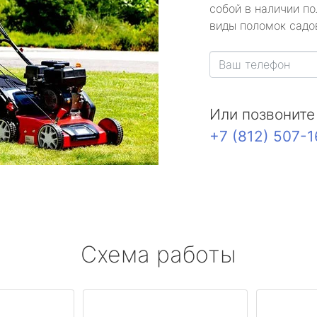
собой в наличии по
виды поломок садов
Или позвоните
+7 (812) 507-
Схема работы