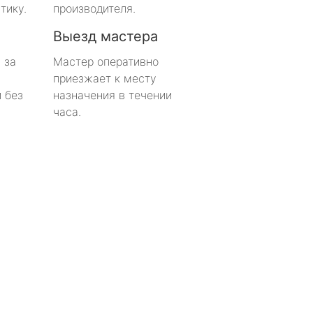
тику.
производителя.
Выезд мастера
 за
Мастер оперативно
приезжает к месту
 без
назначения в течении
часа.