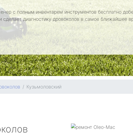
енер с полным инвентарем инструментов бесплатно добе
и сделает диагностику дровоколов в самое ближайшее в
овоколов
Кузьмоловский
околов