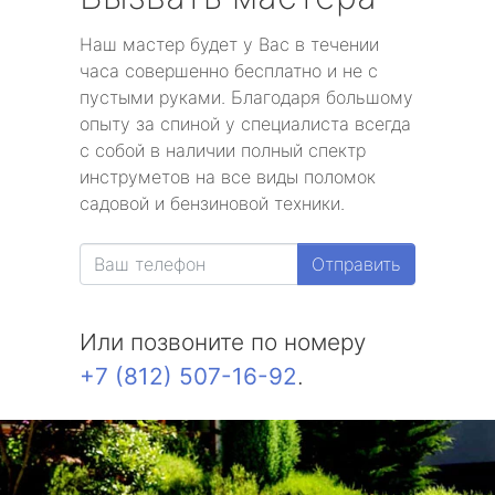
Наш мастер будет у Вас в течении
часа совершенно бесплатно и не с
пустыми руками. Благодаря большому
опыту за спиной у специалиста всегда
с собой в наличии полный спектр
инструметов на все виды поломок
садовой и бензиновой техники.
Отправить
Или позвоните по номеру
+7 (812) 507-16-92
.