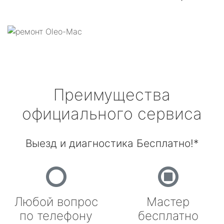
Преимущества
официального сервиса
Выезд и диагностика Бесплатно!*
Любой вопрос
Мастер
по телефону
бесплатно