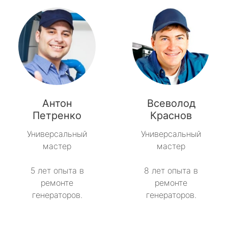
Антон
Всеволод
Петренко
Краснов
Универсальный
Универсальный
мастер
мастер
5 лет опыта в
8 лет опыта в
ремонте
ремонте
генераторов.
генераторов.