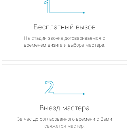
Бесплатный вызов
На стадии звонка договариваемся с
временем визита и выбора мастера.
Выезд мастера
За час до согласованного времени с Вами
свяжется мастер.