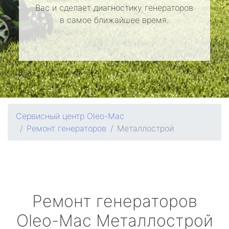
Вас и сделает диагностику генераторов
в самое ближайшее время.
Сервисный центр Oleo-Mac
Ремонт генераторов
Металлострой
Ремонт генераторов
Oleo-Mac
Металлострой