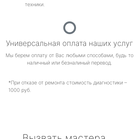
техники.
Универсальная оплата наших услуг
Мы берем оплату от Вас любыми способами, будь то
наличный или безналиный перевод.
*При отказе от ремонта стоимость диагностики –
1000 руб.
Вызвать мастера