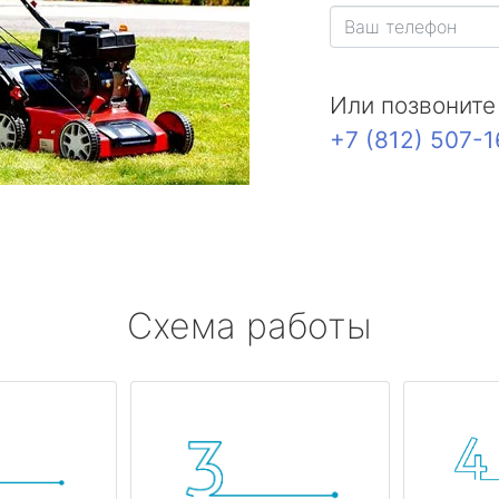
Или позвоните
+7 (812) 507-
Схема работы