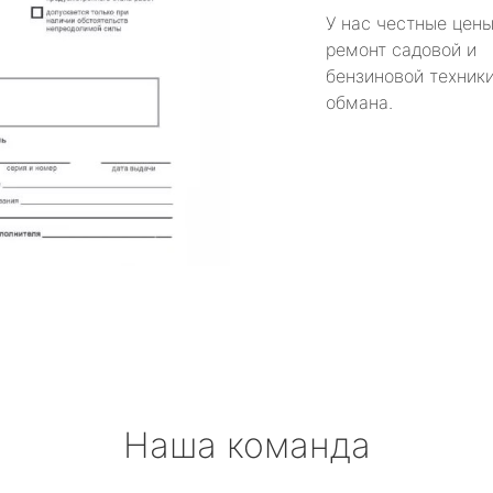
У нас честные цены
ремонт садовой и
бензиновой техники
обмана.
Наша команда