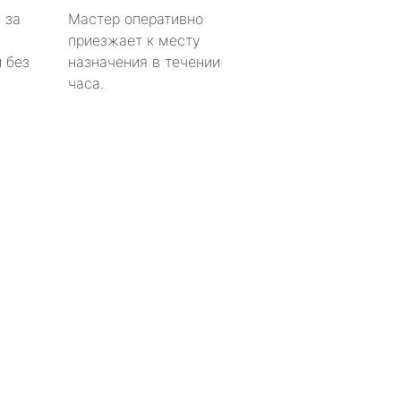
 за
Мастер оперативно
приезжает к месту
 без
назначения в течении
часа.