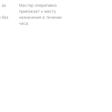
 за
Мастер оперативно
приезжает к месту
 без
назначения в течении
часа.