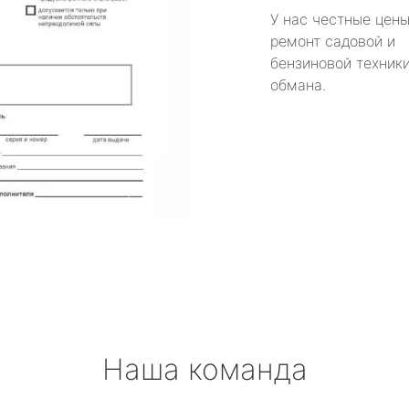
У нас честные цены
ремонт садовой и
бензиновой техники
обмана.
Наша команда