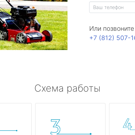
Или позвоните
+7 (812) 507-
Схема работы