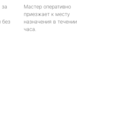
 за
Мастер оперативно
приезжает к месту
 без
назначения в течении
часа.