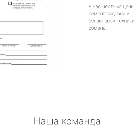
У нас честные цены
ремонт садовой и
бензиновой техники
обмана.
Наша команда