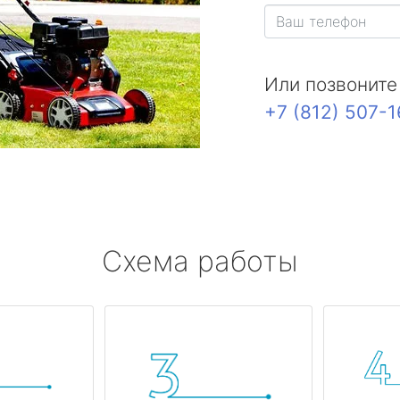
Или позвоните
+7 (812) 507-
Схема работы