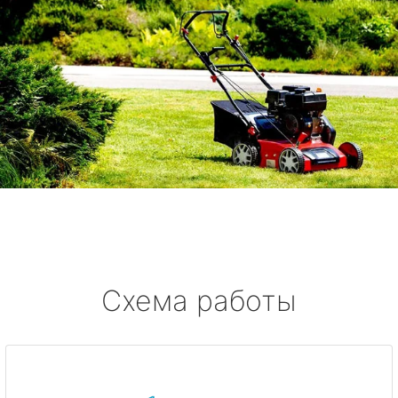
Схема работы