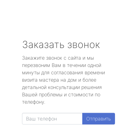
Заказать звонок
Закажите звонок с сайта и мы
перезвоним Вам в течении одной
минуты для согласования времени
визита мастера на дом и более
детальной консультации решения
Вашей проблемы и стоимости по
телефону.
Отправить