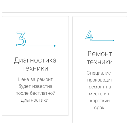
Ремонт
Диагностика
техники
техники
Специалист
Цена за ремонт
производит
будет известна
ремонт на
после бесплатной
месте и в
диагностики.
короткий
срок.