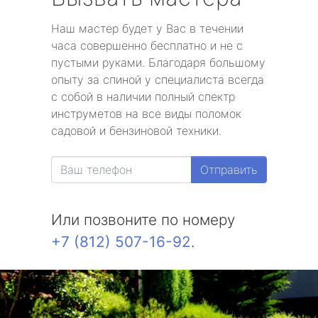
Наш мастер будет у Вас в течении
часа совершенно бесплатно и не с
пустыми руками. Благодаря большому
опыту за спиной у специалиста всегда
с собой в наличии полный спектр
инструметов на все виды поломок
садовой и бензиновой техники.
Отправить
Или позвоните по номеру
+7 (812) 507-16-92
.