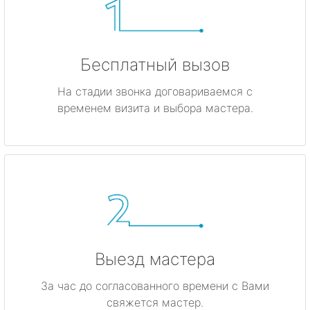
Бесплатный вызов
На стадии звонка договариваемся с
временем визита и выбора мастера.
Выезд мастера
За час до согласованного времени с Вами
свяжется мастер.