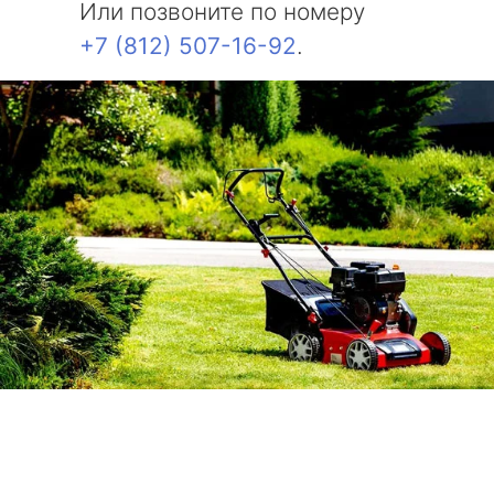
Или позвоните по номеру
+7 (812) 507-16-92
.