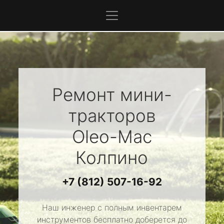
Ремонт мини-
тракторов
Oleo-Mac
Колпино
+7 (812) 507-16-92
Наш инженер с полным инвентарем
инструментов бесплатно доберется до