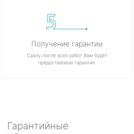
Получение гарантии
Сразу после всех работ Вам будет
предоставлена гарантия.
Гарантийные