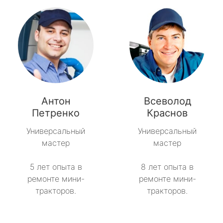
Антон
Всеволод
Петренко
Краснов
Универсальный
Универсальный
мастер
мастер
5 лет опыта в
8 лет опыта в
ремонте мини-
ремонте мини-
тракторов.
тракторов.