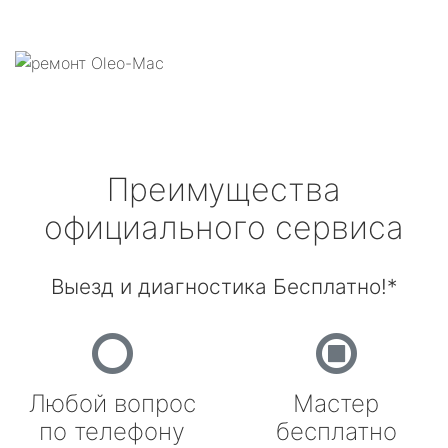
Преимущества
официального сервиса
Выезд и диагностика Бесплатно!*
Любой вопрос
Мастер
по телефону
бесплатно