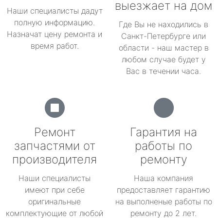
выезжает на дом
Наши специалисты дадут
полную информацию.
Где Вы не находились в
Назначат цену ремонта и
Санкт-Петербурге или
время работ.
области - наш мастер в
любом случае будет у
Вас в течении часа.
Ремонт
Гарантия на
запчастями от
работы по
производителя
ремонту
Наши специалисты
Наша компания
имеют при себе
предоставляет гарантию
оригинальные
на выполненые работы по
комплектующие от любой
ремонту до 2 лет.