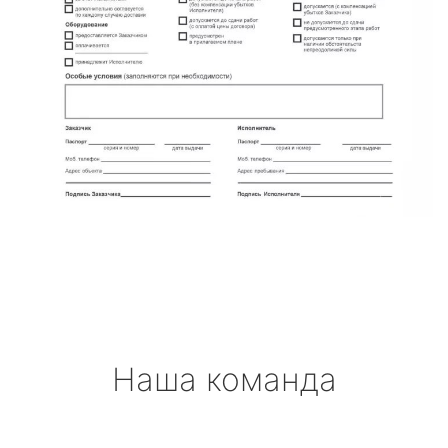
Наша команда