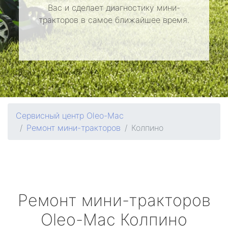
Вас и сделает диагностику мини-
тракторов в самое ближайшее время.
Сервисный центр Oleo-Mac
Ремонт мини-тракторов
Колпино
Ремонт мини-тракторов
Oleo-Mac
Колпино