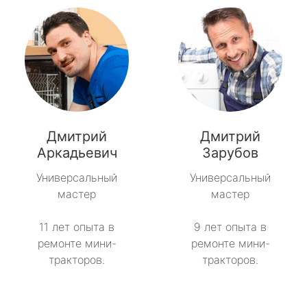
Дмитрий
Дмитрий
Аркадьевич
Зарубов
Универсальный
Универсальный
мастер
мастер
11 лет опыта в
9 лет опыта в
ремонте мини-
ремонте мини-
тракторов.
тракторов.