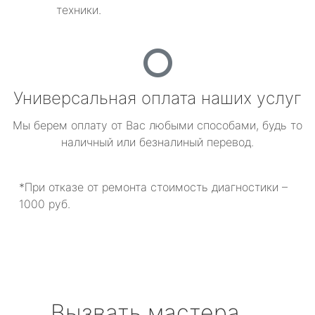
техники.
Универсальная оплата наших услуг
Мы берем оплату от Вас любыми способами, будь то
наличный или безналиный перевод.
*При отказе от ремонта стоимость диагностики –
1000 руб.
Вызвать мастера