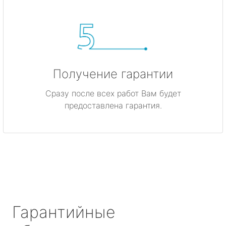
Получение гарантии
Сразу после всех работ Вам будет
предоставлена гарантия.
Гарантийные