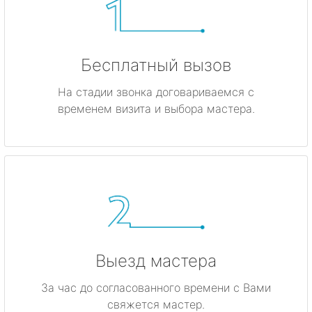
Бесплатный вызов
На стадии звонка договариваемся с
временем визита и выбора мастера.
Выезд мастера
За час до согласованного времени с Вами
свяжется мастер.