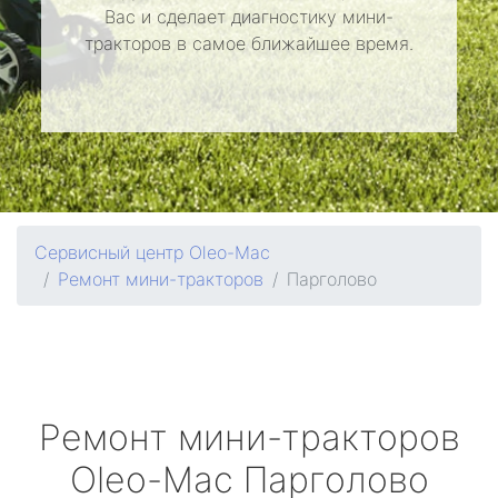
Вас и сделает диагностику мини-
тракторов в самое ближайшее время.
Сервисный центр Oleo-Mac
Ремонт мини-тракторов
Парголово
Ремонт мини-тракторов
Oleo-Mac
Парголово