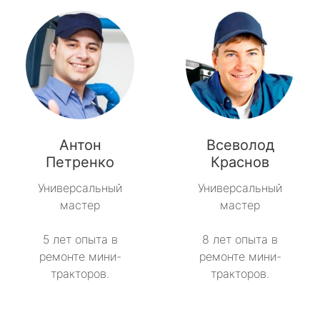
Антон
Всеволод
Петренко
Краснов
Универсальный
Универсальный
мастер
мастер
5 лет опыта в
8 лет опыта в
ремонте мини-
ремонте мини-
тракторов.
тракторов.