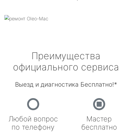
Преимущества
официального сервиса
Выезд и диагностика Бесплатно!*
Любой вопрос
Мастер
по телефону
бесплатно