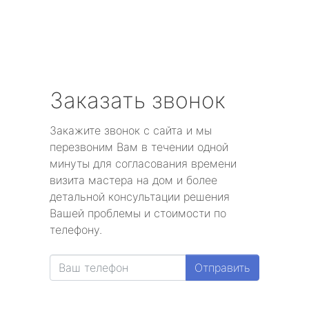
Заказать звонок
Закажите звонок с сайта и мы
перезвоним Вам в течении одной
минуты для согласования времени
визита мастера на дом и более
детальной консультации решения
Вашей проблемы и стоимости по
телефону.
Отправить