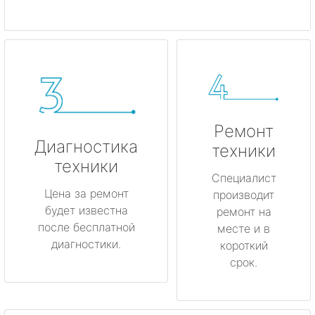
Ремонт
Диагностика
техники
техники
Специалист
Цена за ремонт
производит
будет известна
ремонт на
после бесплатной
месте и в
диагностики.
короткий
срок.