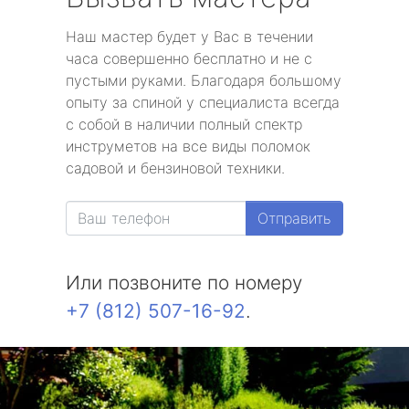
Наш мастер будет у Вас в течении
часа совершенно бесплатно и не с
пустыми руками. Благодаря большому
опыту за спиной у специалиста всегда
с собой в наличии полный спектр
инструметов на все виды поломок
садовой и бензиновой техники.
Отправить
Или позвоните по номеру
+7 (812) 507-16-92
.