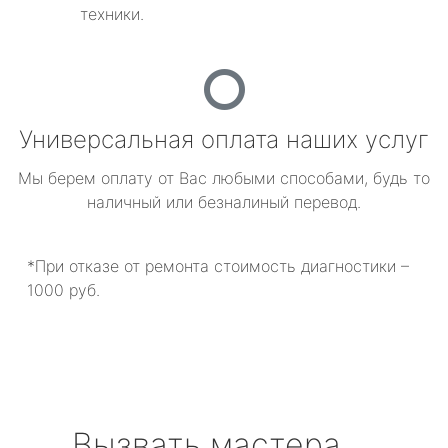
техники.
Универсальная оплата наших услуг
Мы берем оплату от Вас любыми способами, будь то
наличный или безналиный перевод.
*При отказе от ремонта стоимость диагностики –
1000 руб.
Вызвать мастера