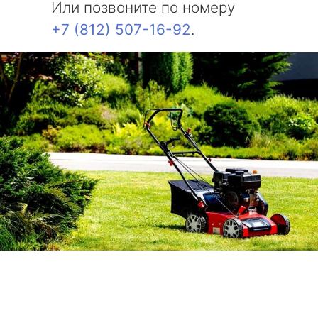
Или позвоните по номеру
+7 (812) 507-16-92
.