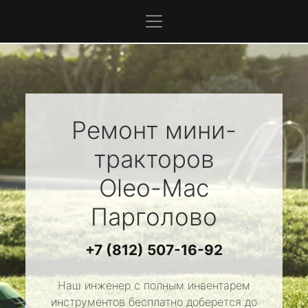
Ремонт мини-
тракторов
Oleo-Mac
Парголово
+7 (812) 507-16-92
Наш инженер с полным инвентарем
инструментов бесплатно доберется до