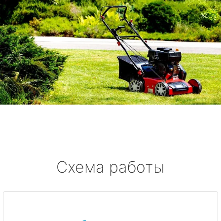
Схема работы