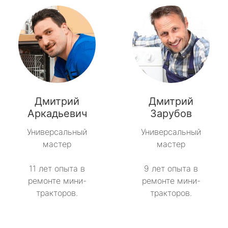
Дмитрий
Дмитрий
Аркадьевич
Зарубов
Универсальный
Универсальный
мастер
мастер
11 лет опыта в
9 лет опыта в
ремонте мини-
ремонте мини-
тракторов.
тракторов.