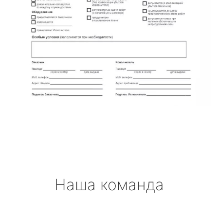
Наша команда