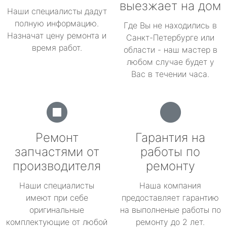
выезжает на дом
Наши специалисты дадут
полную информацию.
Где Вы не находились в
Назначат цену ремонта и
Санкт-Петербурге или
время работ.
области - наш мастер в
любом случае будет у
Вас в течении часа.
Ремонт
Гарантия на
запчастями от
работы по
производителя
ремонту
Наши специалисты
Наша компания
имеют при себе
предоставляет гарантию
оригинальные
на выполненые работы по
комплектующие от любой
ремонту до 2 лет.