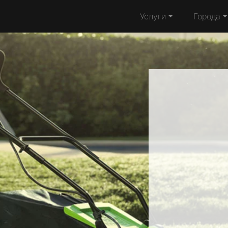
Услуги
Города