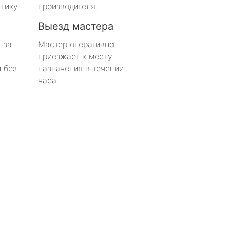
тику.
производителя.
Выезд мастера
 за
Мастер оперативно
приезжает к месту
 без
назначения в течении
часа.