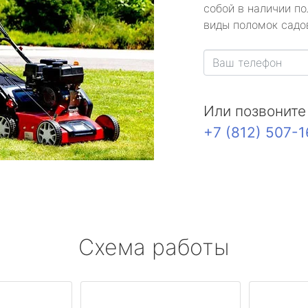
собой в наличии по
виды поломок садов
Или позвоните
+7 (812) 507-
Схема работы