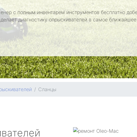
енер с полным инвентарем инструментов бесплатно добе
сделает диагностику опрыскивателей в самое ближайшее
рыскивателей
Сланцы
ивателей