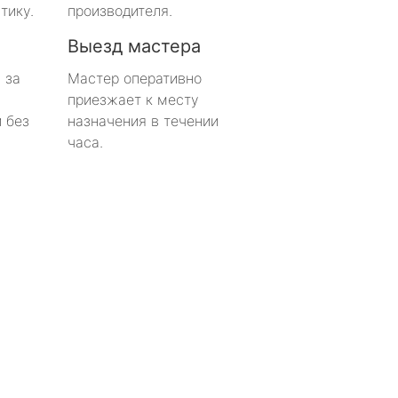
тику.
производителя.
Выезд мастера
 за
Мастер оперативно
приезжает к месту
 без
назначения в течении
часа.