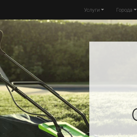
Услуги
Города