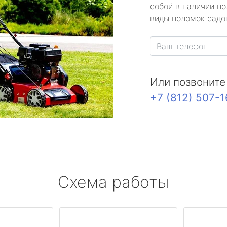
собой в наличии по
виды поломок садов
Или позвоните
+7 (812) 507-
Схема работы